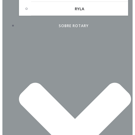
RYLA
SOBRE ROTARY