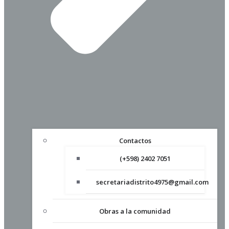
Contactos
(+598) 2402 7051
secretariadistrito4975@gmail.com
Obras a la comunidad