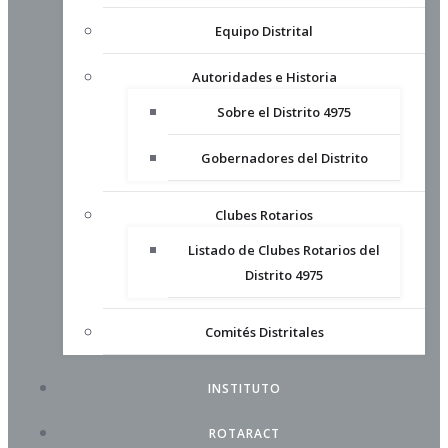
Equipo Distrital
Autoridades e Historia
Sobre el Distrito 4975
Gobernadores del Distrito
Clubes Rotarios
Listado de Clubes Rotarios del
Distrito 4975
Comités Distritales
INSTITUTO
ROTARACT