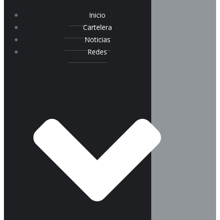
Inicio
Cartelera
Noticias
Redes