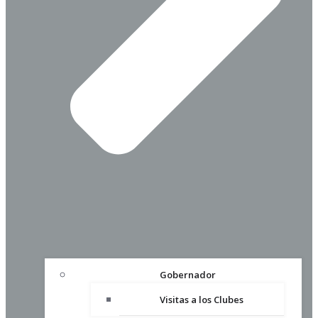
Gobernador
Visitas a los Clubes