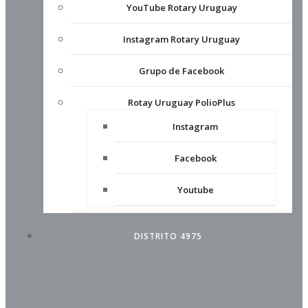
YouTube Rotary Uruguay
Instagram Rotary Uruguay
Grupo de Facebook
Rotay Uruguay PolioPlus
Instagram
Facebook
Youtube
DISTRITO 4975