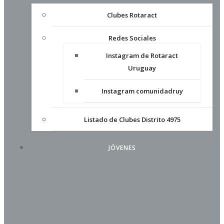
Clubes Rotaract
Redes Sociales
Instagram de Rotaract
Uruguay
Instagram comunidadruy
Listado de Clubes Distrito 4975
JÓVENES