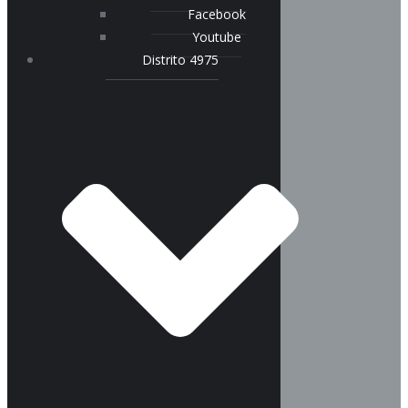
Facebook
Youtube
Distrito 4975