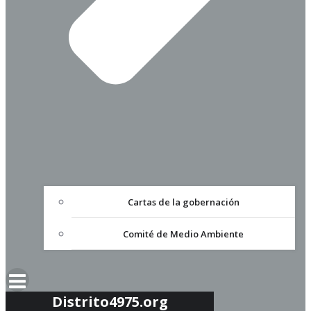
Cartas de la gobernación
Comité de Medio Ambiente
Distrito4975.org