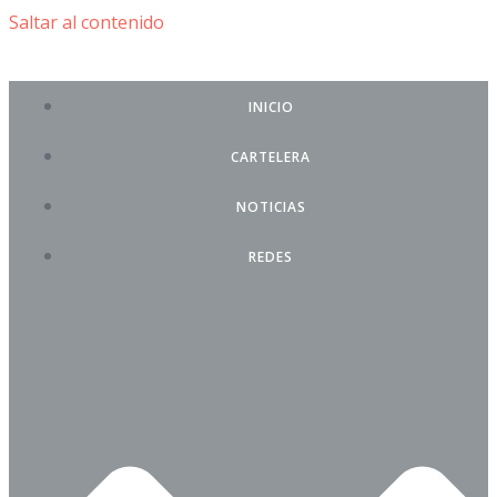
Saltar al contenido
INICIO
CARTELERA
NOTICIAS
REDES