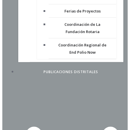
Ferias de Proyectos
Coordinación de La
Fundación Rotaria
Coordinación Regional de
End Polio Now
PUBLICACIONES DISTRITALES