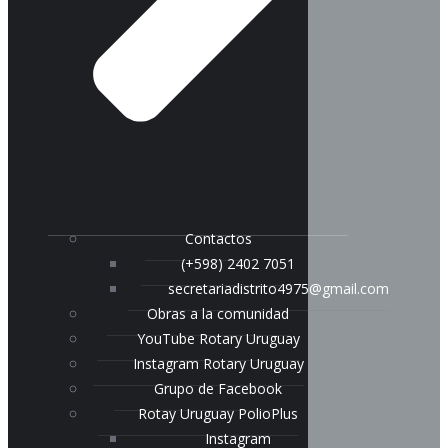
Contactos
(+598) 2402 7051
secretariadistrito4975@gmail.com
Obras a la comunidad
YouTube Rotary Uruguay
Instagram Rotary Uruguay
Grupo de Facebook
Rotay Uruguay PolioPlus
Instagram