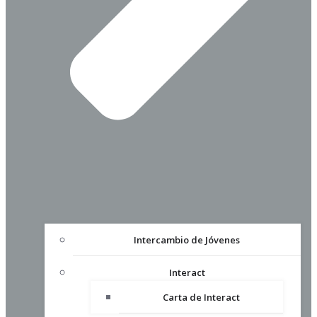
Intercambio de Jóvenes
Interact
Carta de Interact