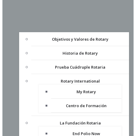
Objetivos y Valores de Rotary
Historia de Rotary
Prueba Cuádruple Rotaria
Rotary International
My Rotary
Centro de Formación
La Fundación Rotaria
End Polio Now