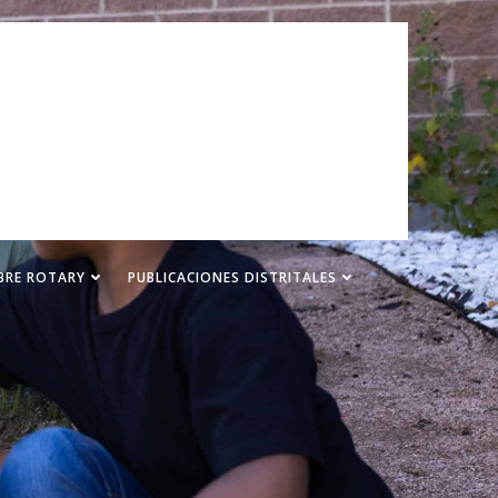
BRE ROTARY
PUBLICACIONES DISTRITALES