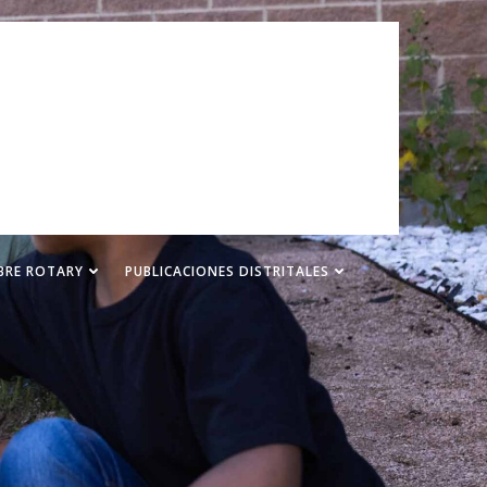
BRE ROTARY
PUBLICACIONES DISTRITALES