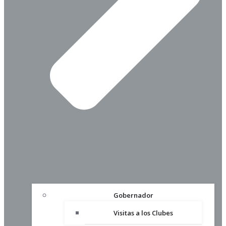
Gobernador
Visitas a los Clubes