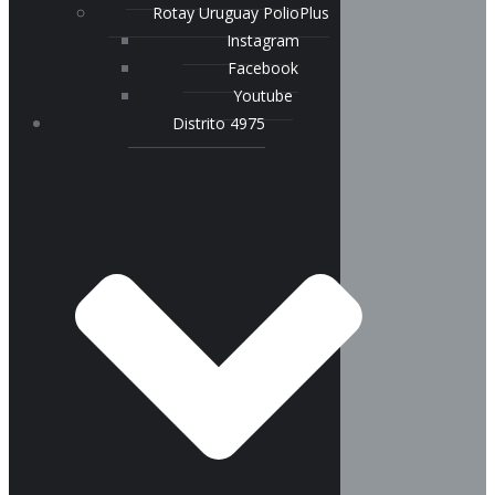
Rotay Uruguay PolioPlus
Instagram
Facebook
Youtube
Distrito 4975