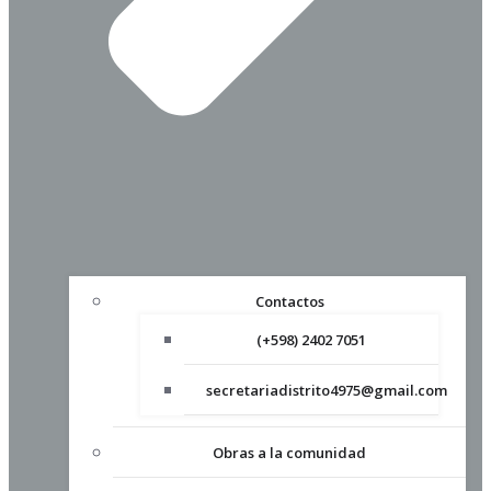
Contactos
(+598) 2402 7051
secretariadistrito4975@gmail.com
Obras a la comunidad