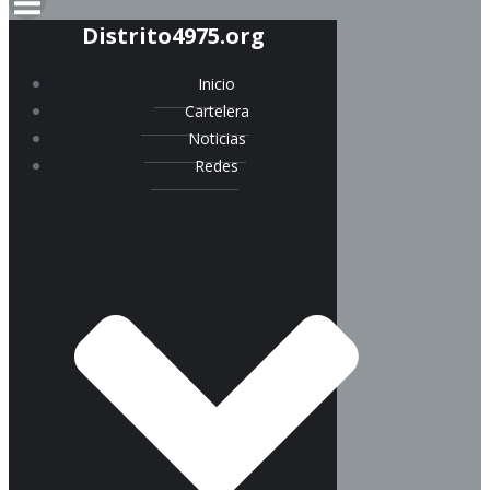
Distrito4975.org
Inicio
Cartelera
Noticias
Redes