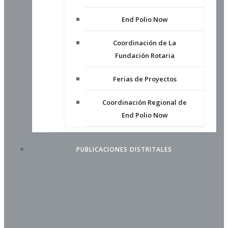
End Polio Now
Coordinación de La
Fundación Rotaria
Ferias de Proyectos
Coordinación Regional de
End Polio Now
PUBLICACIONES DISTRITALES