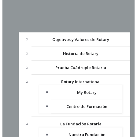
Objetivos y Valores de Rotary
Historia de Rotary
Prueba Cuádruple Rotaria
Rotary International
My Rotary
Centro de Formación
La Fundación Rotaria
Nuestra Fundación