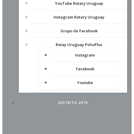
YouTube Rotary Uruguay
Instagram Rotary Uruguay
Grupo de Facebook
Rotay Uruguay PolioPlus
Instagram
Facebook
Youtube
DISTRITO 4975