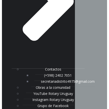
Contactos
(+598) 2402 7051
secretariadistrito4975@gmail.com
Obras a la comunidad
YouTube Rotary Uruguay
Instagram Rotary Uruguay
Grupo de Facebook