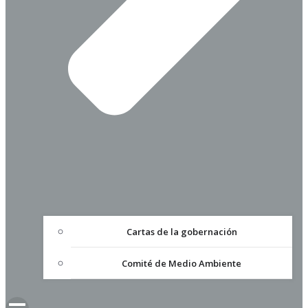
Cartas de la gobernación
Comité de Medio Ambiente