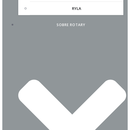
RYLA
SOBRE ROTARY