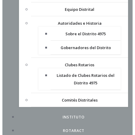
Equipo Distrital
Autoridades e Historia
Sobre el Distrito 4975
Gobernadores del Distrito
Clubes Rotarios
Listado de Clubes Rotarios del
Distrito 4975
Comités Distritales
INSTITUTO
ROTARACT