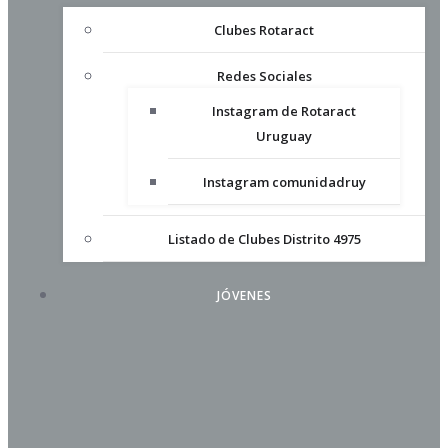
Clubes Rotaract
Redes Sociales
Instagram de Rotaract
Uruguay
Instagram comunidadruy
Listado de Clubes Distrito 4975
JÓVENES