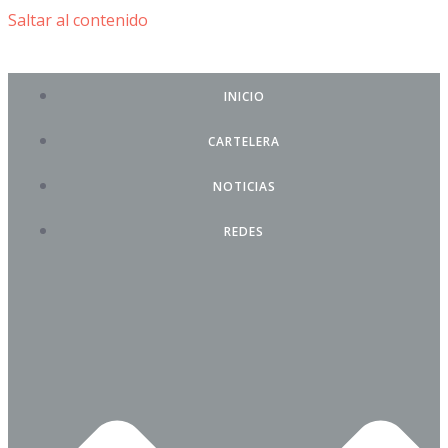
Saltar al contenido
INICIO
CARTELERA
NOTICIAS
REDES