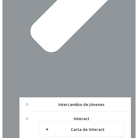
Intercambio de Jóvenes
Interact
Carta de Interact