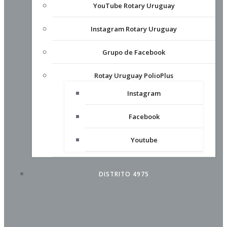
YouTube Rotary Uruguay
Instagram Rotary Uruguay
Grupo de Facebook
Rotay Uruguay PolioPlus
Instagram
Facebook
Youtube
DISTRITO 4975