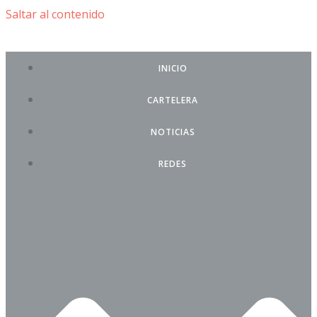
Saltar al contenido
INICIO
CARTELERA
NOTICIAS
REDES