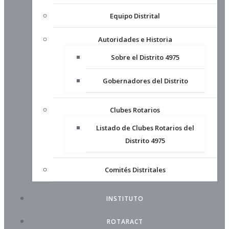
Equipo Distrital
Autoridades e Historia
Sobre el Distrito 4975
Gobernadores del Distrito
Clubes Rotarios
Listado de Clubes Rotarios del
Distrito 4975
Comités Distritales
INSTITUTO
ROTARACT