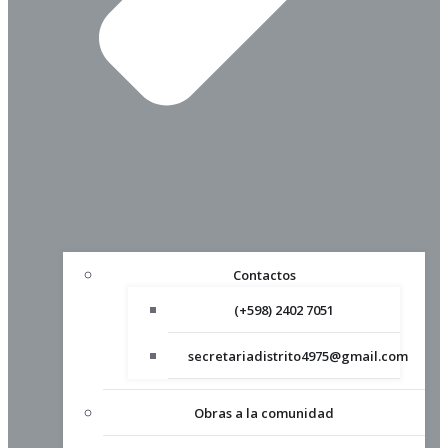
Contactos
(+598) 2402 7051
secretariadistrito4975@gmail.com
Obras a la comunidad