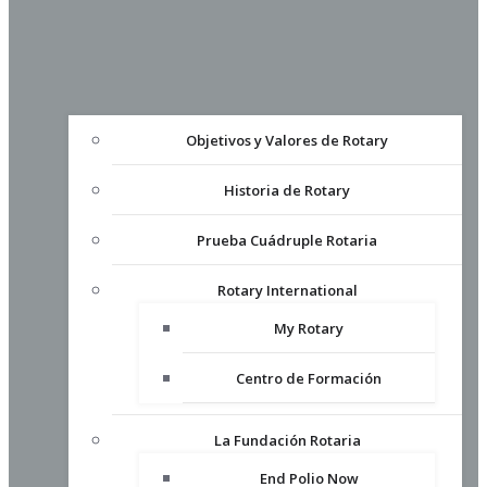
Objetivos y Valores de Rotary
Historia de Rotary
Prueba Cuádruple Rotaria
Rotary International
My Rotary
Centro de Formación
La Fundación Rotaria
End Polio Now