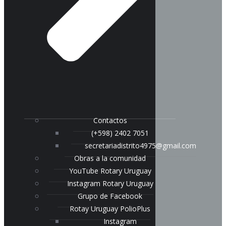
Contactos
(+598) 2402 7051
secretariadistrito4975@gmail.com
Obras a la comunidad
YouTube Rotary Uruguay
Instagram Rotary Uruguay
Grupo de Facebook
Rotay Uruguay PolioPlus
Instagram