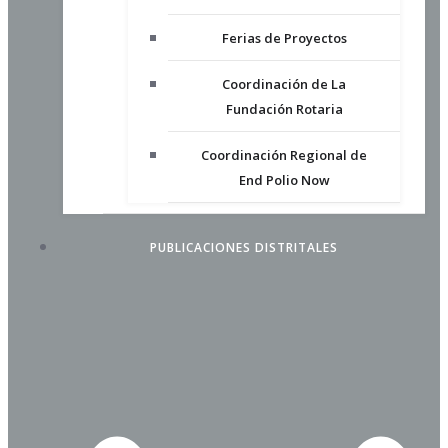
Ferias de Proyectos
Coordinación de La
Fundación Rotaria
Coordinación Regional de
End Polio Now
PUBLICACIONES DISTRITALES