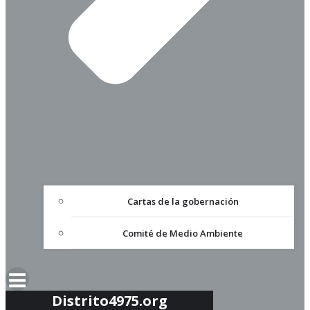
Cartas de la gobernación
Comité de Medio Ambiente
Distrito4975.org