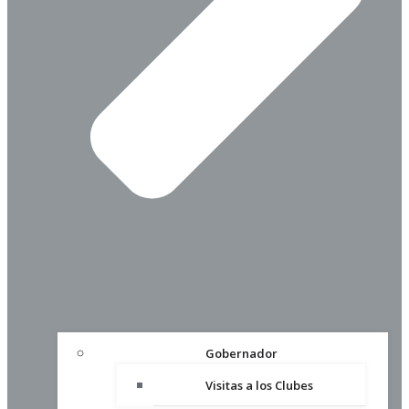
Gobernador
Visitas a los Clubes