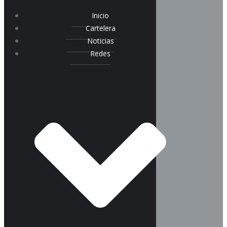
Inicio
Cartelera
Noticias
Redes