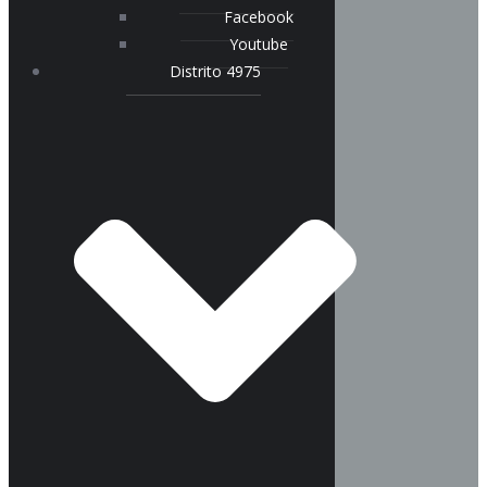
Facebook
Youtube
Distrito 4975