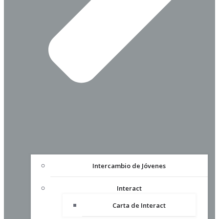
Intercambio de Jóvenes
Interact
Carta de Interact