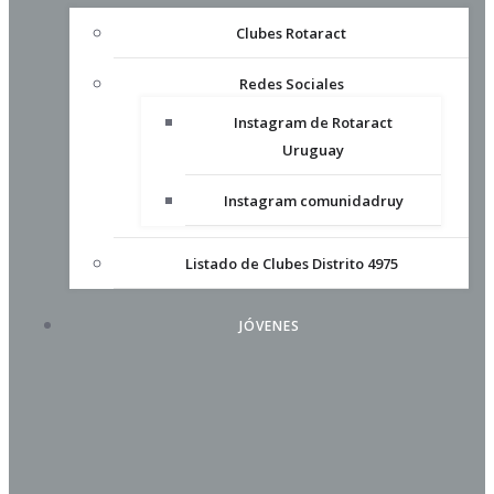
Clubes Rotaract
Redes Sociales
Instagram de Rotaract
Uruguay
Instagram comunidadruy
Listado de Clubes Distrito 4975
JÓVENES