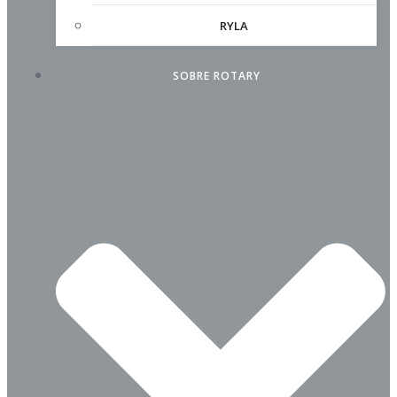
RYLA
SOBRE ROTARY