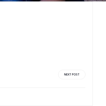
n
NEXT POST