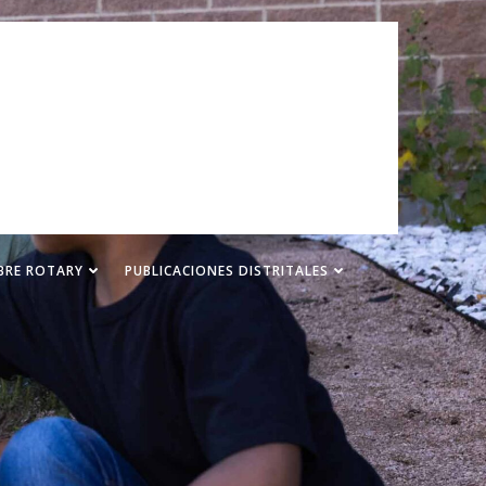
BRE ROTARY
PUBLICACIONES DISTRITALES