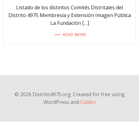
Listado de los distintos Comités Distritales del
Distrito 4975 Membresía y Extensión Imagen Pública
La Fundación […]
READ MORE
© 2026 Distrito4975.org. Created for free using
WordPress and
Colibri