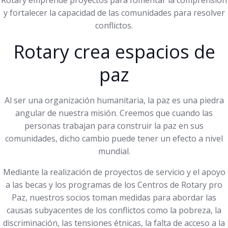
Rotary emprende proyectos para fomentar la comprensión
y fortalecer la capacidad de las comunidades para resolver
conflictos.
Rotary crea espacios de
paz
Al ser una organización humanitaria, la paz es una piedra
angular de nuestra misión. Creemos que cuando las
personas trabajan para construir la paz en sus
comunidades, dicho cambio puede tener un efecto a nivel
mundial.
Mediante la realización de proyectos de servicio y el apoyo
a las becas y los programas de los Centros de Rotary pro
Paz, nuestros socios toman medidas para abordar las
causas subyacentes de los conflictos como la pobreza, la
discriminación, las tensiones étnicas, la falta de acceso a la