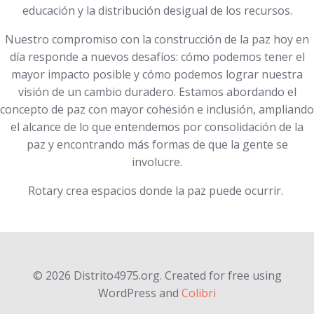
educación y la distribución desigual de los recursos.
Nuestro compromiso con la construcción de la paz hoy en
día responde a nuevos desafíos: cómo podemos tener el
mayor impacto posible y cómo podemos lograr nuestra
visión de un cambio duradero. Estamos abordando el
concepto de paz con mayor cohesión e inclusión, ampliando
el alcance de lo que entendemos por consolidación de la
paz y encontrando más formas de que la gente se
involucre.
Rotary crea espacios donde la paz puede ocurrir.
© 2026 Distrito4975.org. Created for free using
WordPress and
Colibri