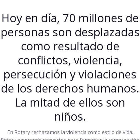
Hoy en día, 70 millones de
personas son desplazadas
como resultado de
conflictos, violencia,
persecución y violaciones
de los derechos humanos.
La mitad de ellos son
niños.
En Rotary rechazamos la violencia como estilo de vida.