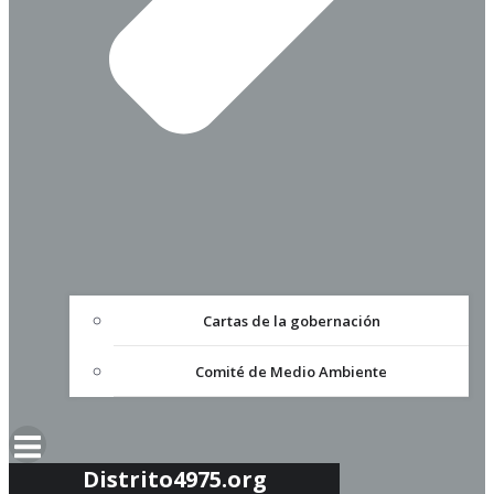
Cartas de la gobernación
Comité de Medio Ambiente
Distrito4975.org