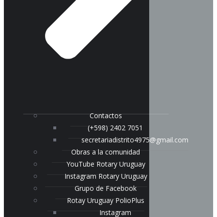
Contactos
(+598) 2402 7051
secretariadistrito4975@gmail.com
Obras a la comunidad
YouTube Rotary Uruguay
Instagram Rotary Uruguay
Grupo de Facebook
Rotay Uruguay PolioPlus
Instagram