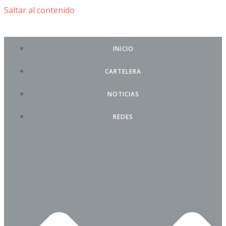
Saltar al contenido
INICIO
CARTELERA
NOTICIAS
REDES