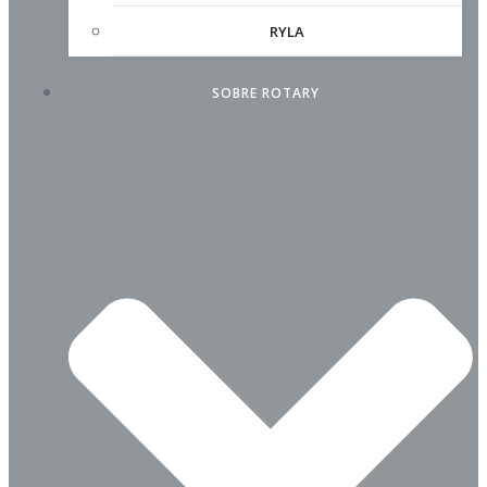
RYLA
SOBRE ROTARY