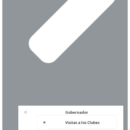
Gobernador
Visitas a los Clubes