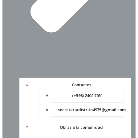
Contactos
(+598) 2402 7051
secretariadistrito4975@gmail.com
Obras a la comunidad