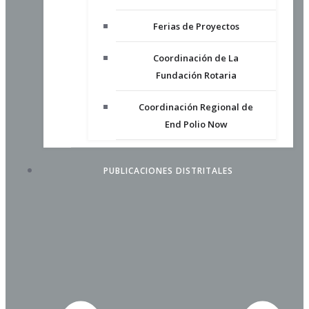
Ferias de Proyectos
Coordinación de La
Fundación Rotaria
Coordinación Regional de
End Polio Now
PUBLICACIONES DISTRITALES