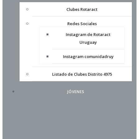
Clubes Rotaract
Redes Sociales
Instagram de Rotaract
Uruguay
Instagram comunidadruy
Listado de Clubes Distrito 4975
JÓVENES