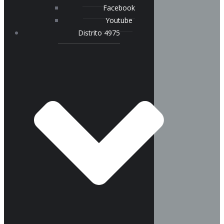
Facebook
Youtube
Distrito 4975