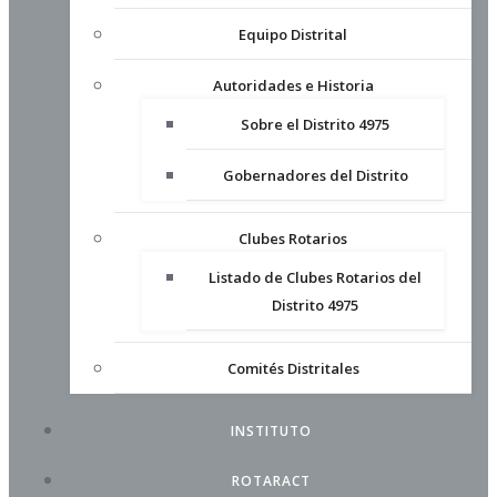
Equipo Distrital
Autoridades e Historia
Sobre el Distrito 4975
Gobernadores del Distrito
Clubes Rotarios
Listado de Clubes Rotarios del
Distrito 4975
Comités Distritales
INSTITUTO
ROTARACT