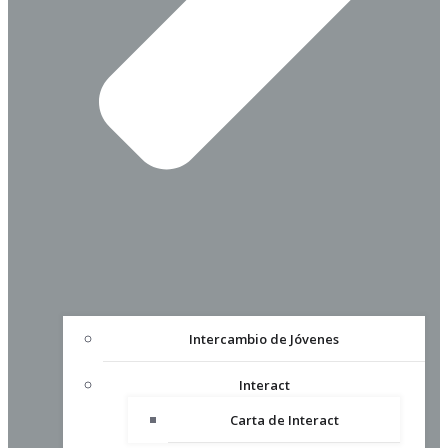
Intercambio de Jóvenes
Interact
Carta de Interact