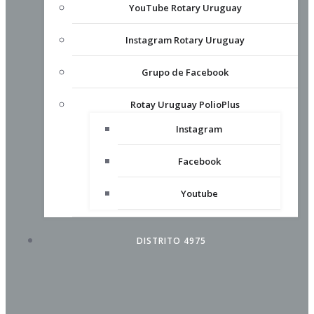
YouTube Rotary Uruguay
Instagram Rotary Uruguay
Grupo de Facebook
Rotay Uruguay PolioPlus
Instagram
Facebook
Youtube
DISTRITO 4975