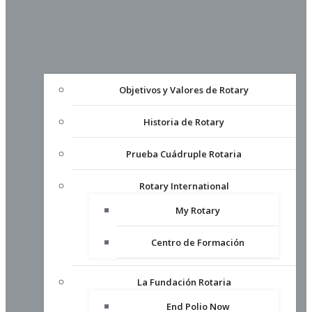
Objetivos y Valores de Rotary
Historia de Rotary
Prueba Cuádruple Rotaria
Rotary International
My Rotary
Centro de Formación
La Fundación Rotaria
End Polio Now