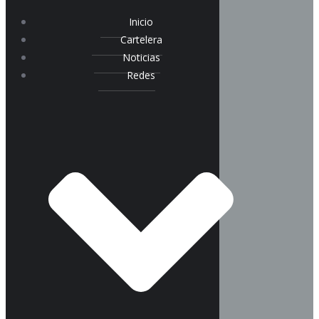
Inicio
Cartelera
Noticias
Redes