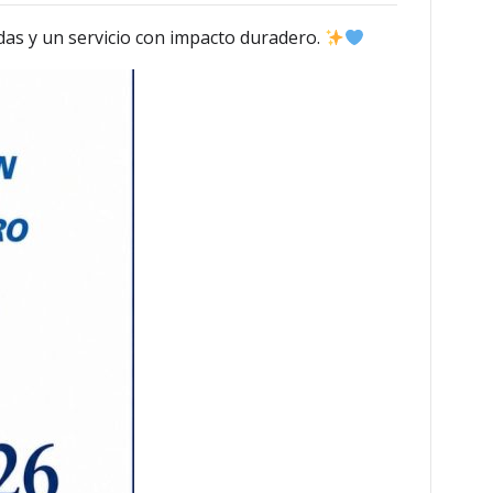
das y un servicio con impacto duradero.