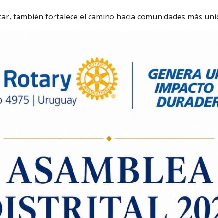
car, también fortalece el camino hacia comunidades más uni