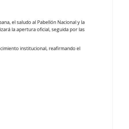
ana, el saludo al Pabellón Nacional y la
lizará la apertura oficial, seguida por las
ecimiento institucional, reafirmando el