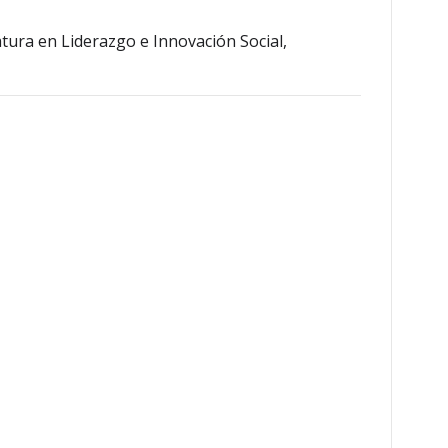
tura en Liderazgo e Innovación Social,