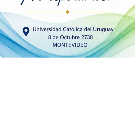
Navegació