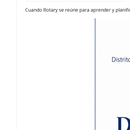
Cuando Rotary se reúne para aprender y planifi