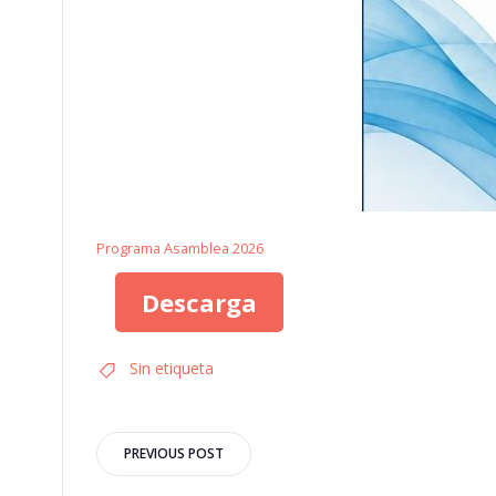
Programa Asamblea 2026
Descarga
Sin etiqueta
Navegación
PREVIOUS POST