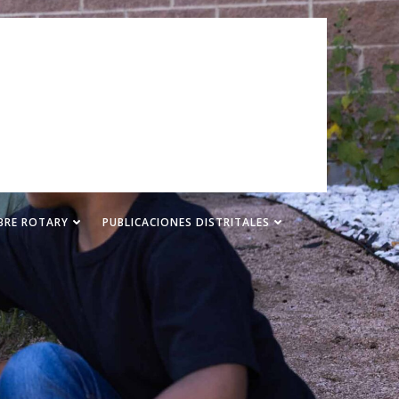
BRE ROTARY
PUBLICACIONES DISTRITALES