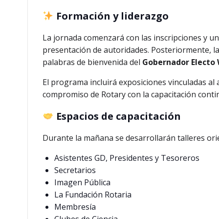
Formación y liderazgo
La jornada comenzará con las inscripciones y un 
presentación de autoridades. Posteriormente, l
palabras de bienvenida del
Gobernador Electo 
El programa incluirá exposiciones vinculadas al a
compromiso de Rotary con la capacitación continu
Espacios de capacitación
Durante la mañana se desarrollarán talleres orie
Asistentes GD, Presidentes y Tesoreros
Secretarios
Imagen Pública
La Fundación Rotaria
Membresía