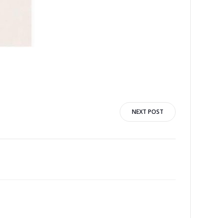
n
NEXT POST