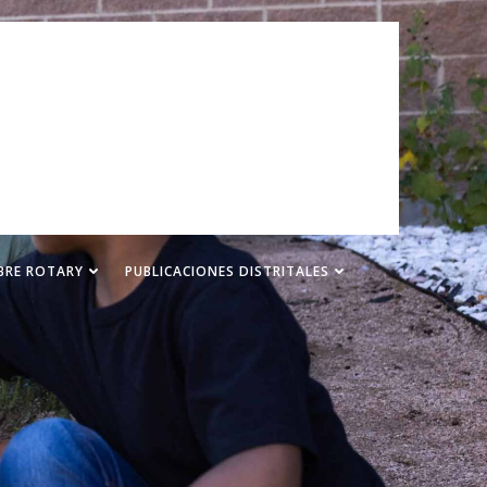
BRE ROTARY
PUBLICACIONES DISTRITALES