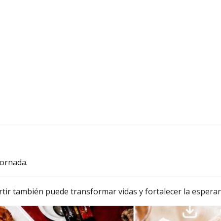
jornada.
tir también puede transformar vidas y fortalecer la esper