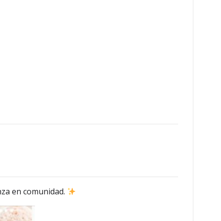
anza en comunidad.