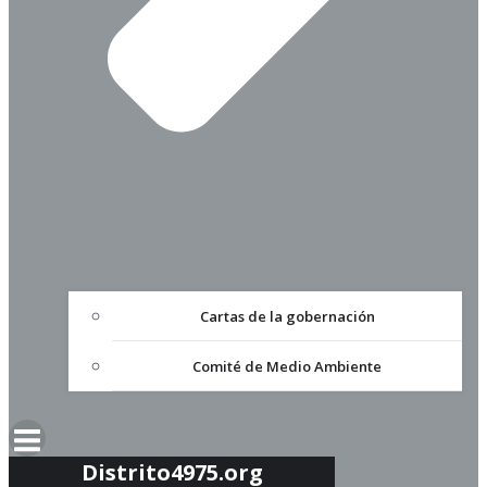
Cartas de la gobernación
Comité de Medio Ambiente
Distrito4975.org