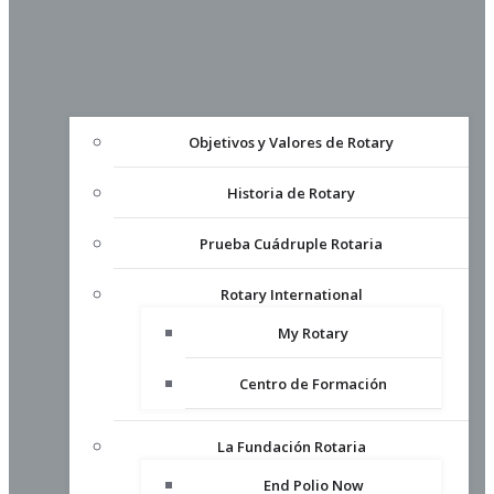
Objetivos y Valores de Rotary
Historia de Rotary
Prueba Cuádruple Rotaria
Rotary International
My Rotary
Centro de Formación
La Fundación Rotaria
End Polio Now