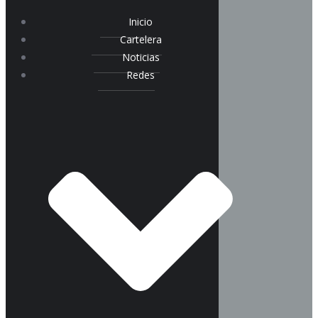
Inicio
Cartelera
Noticias
Redes