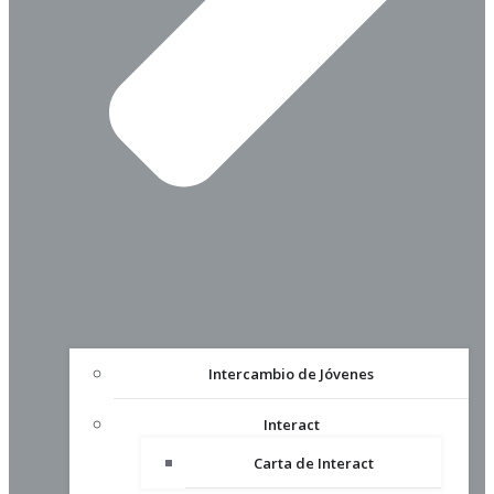
Intercambio de Jóvenes
Interact
Carta de Interact