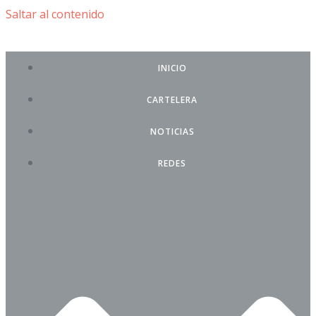
Saltar al contenido
INICIO
CARTELERA
NOTICIAS
REDES