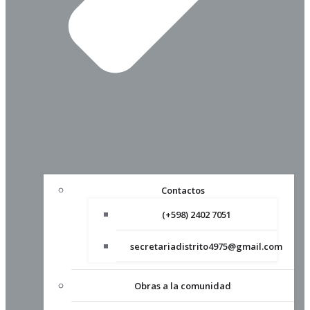
Contactos
(+598) 2402 7051
secretariadistrito4975@gmail.com
Obras a la comunidad