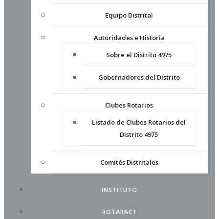
Equipo Distrital
Autoridades e Historia
Sobre el Distrito 4975
Gobernadores del Distrito
Clubes Rotarios
Listado de Clubes Rotarios del
Distrito 4975
Comités Distritales
INSTITUTO
ROTARACT