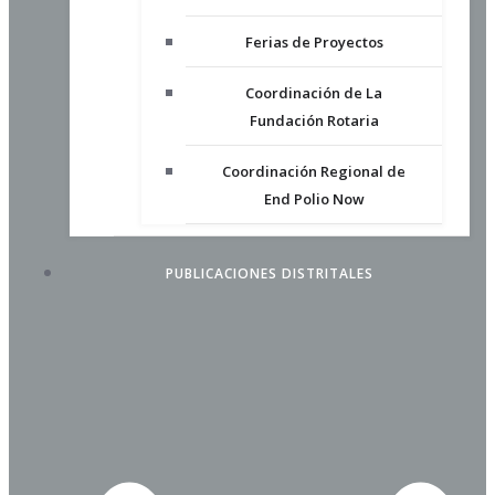
Ferias de Proyectos
Coordinación de La
Fundación Rotaria
Coordinación Regional de
End Polio Now
PUBLICACIONES DISTRITALES