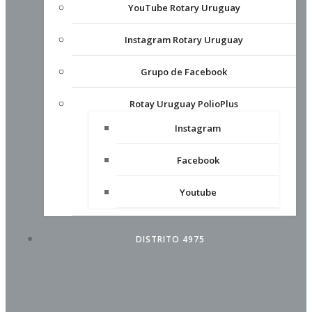
YouTube Rotary Uruguay
Instagram Rotary Uruguay
Grupo de Facebook
Rotay Uruguay PolioPlus
Instagram
Facebook
Youtube
DISTRITO 4975