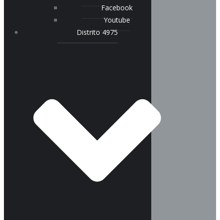
Facebook
Youtube
Distrito 4975