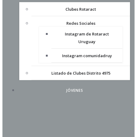
Clubes Rotaract
Redes Sociales
Instagram de Rotaract
Uruguay
Instagram comunidadruy
Listado de Clubes Distrito 4975
JÓVENES