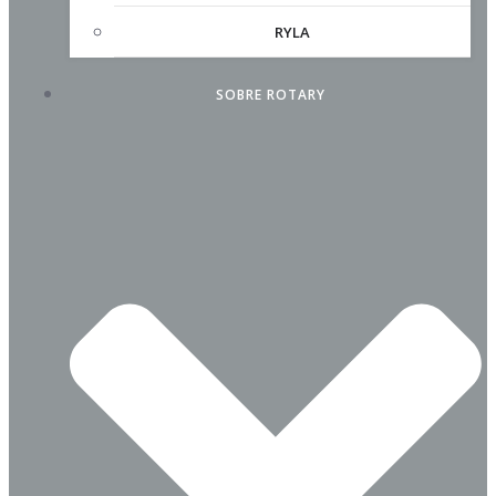
RYLA
SOBRE ROTARY