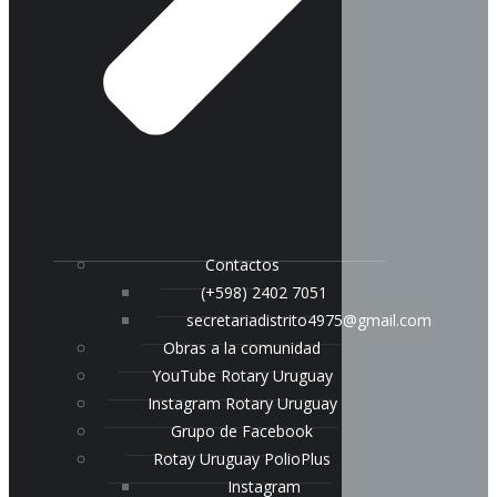
Contactos
(+598) 2402 7051
secretariadistrito4975@gmail.com
Obras a la comunidad
YouTube Rotary Uruguay
Instagram Rotary Uruguay
Grupo de Facebook
Rotay Uruguay PolioPlus
Instagram