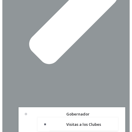
Gobernador
Visitas a los Clubes