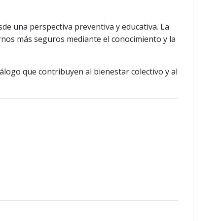
sde una perspectiva preventiva y educativa. La
ornos más seguros mediante el conocimiento y la
álogo que contribuyen al bienestar colectivo y al