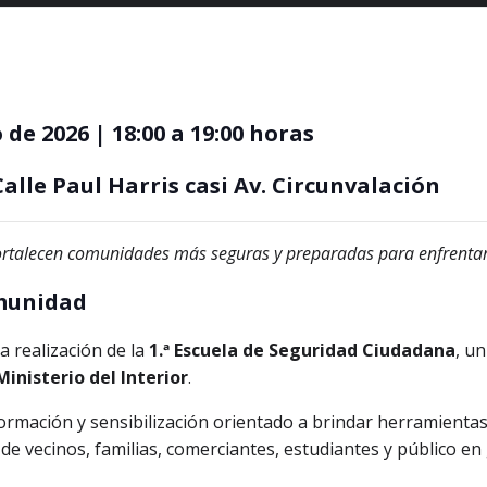
 de 2026 | 18:00 a 19:00 horas
alle Paul Harris casi Av. Circunvalación
fortalecen comunidades más seguras y preparadas para enfrentar 
omunidad
 realización de la
1.ª Escuela de Seguridad Ciudadana
, u
Ministerio del Interior
.
formación y sensibilización orientado a brindar herramientas
de vecinos, familias, comerciantes, estudiantes y público en