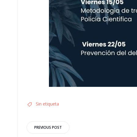
Sin etiqueta
Navegación
PREVIOUS POST