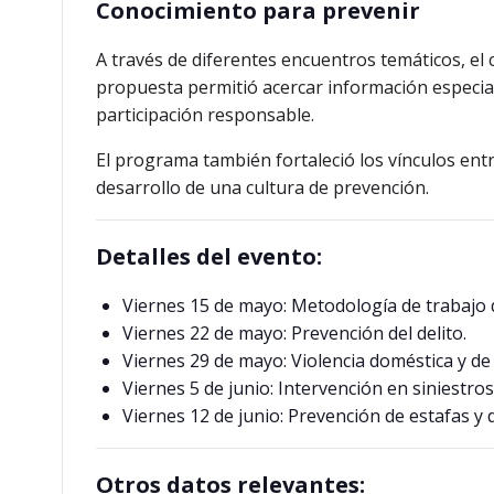
Conocimiento para prevenir
A través de diferentes encuentros temáticos, el
propuesta permitió acercar información especia
participación responsable.
El programa también fortaleció los vínculos entr
desarrollo de una cultura de prevención.
Detalles del evento:
Viernes 15 de mayo: Metodología de trabajo de
Viernes 22 de mayo: Prevención del delito.
Viernes 29 de mayo: Violencia doméstica y de
Viernes 5 de junio: Intervención en siniestro
Viernes 12 de junio: Prevención de estafas y d
Otros datos relevantes: