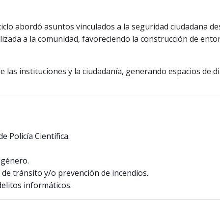
 ciclo abordó asuntos vinculados a la seguridad ciudadana de
lizada a la comunidad, favoreciendo la construcción de ent
e las instituciones y la ciudadanía, generando espacios de di
 Policía Científica.
 género.
s de tránsito y/o prevención de incendios.
elitos informáticos.