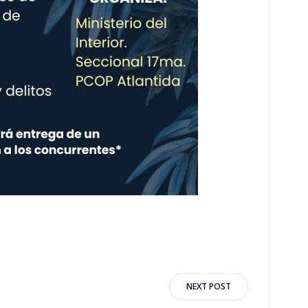
n
NEXT POST