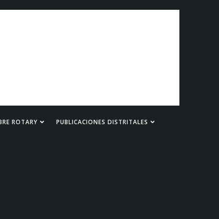
BRE ROTARY
PUBLICACIONES DISTRITALES