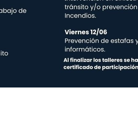
Navegació