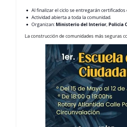
Al finalizar el ciclo se entregarán certificados
Actividad abierta a toda la comunidad.
Organizan:
Ministerio del Interior
,
Policía
La construcción de comunidades más seguras com