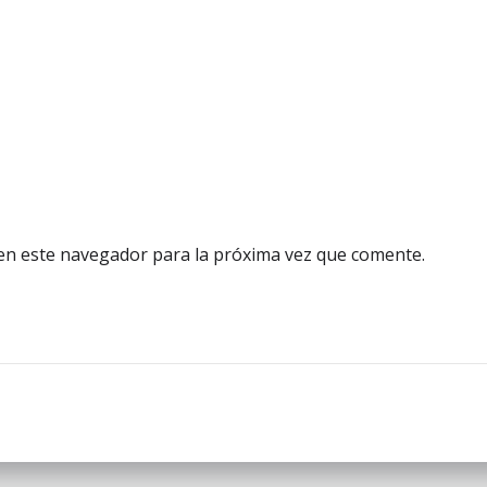
en este navegador para la próxima vez que comente.