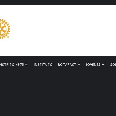
DISTRITO 4975
INSTITUTO
ROTARACT
JÓVENES
SO