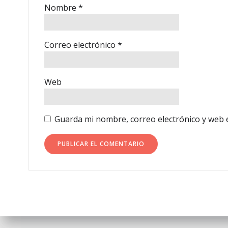
Nombre
*
Correo electrónico
*
Web
Guarda mi nombre, correo electrónico y web 