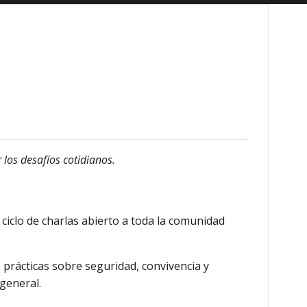
los desafíos cotidianos.
n ciclo de charlas abierto a toda la comunidad
 prácticas sobre seguridad, convivencia y
 general.