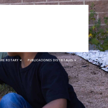
BRE ROTARY
PUBLICACIONES DISTRITALES