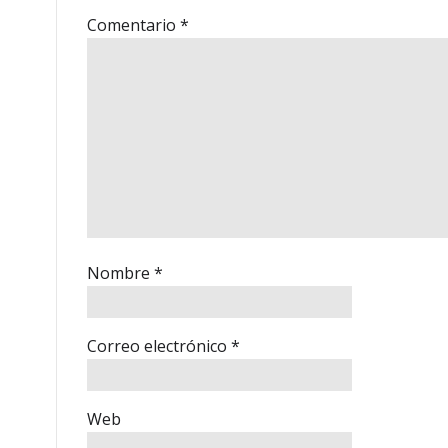
Comentario
*
Nombre
*
Correo electrónico
*
Web