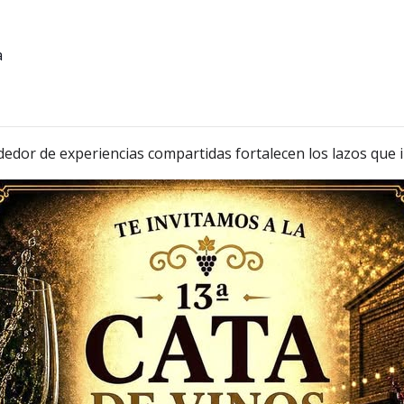
a
dor de experiencias compartidas fortalecen los lazos que im