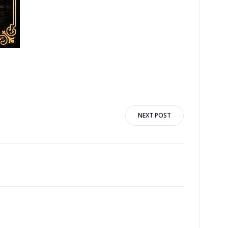
n
NEXT POST