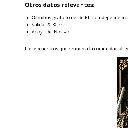
Otros datos relevantes:
Ómnibus gratuito desde Plaza Independenci
Salida: 20:30 hs
Apoyo de: Nossar
Los encuentros que reúnen a la comunidad alrede