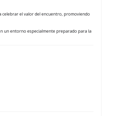
ra celebrar el valor del encuentro, promoviendo
 en un entorno especialmente preparado para la