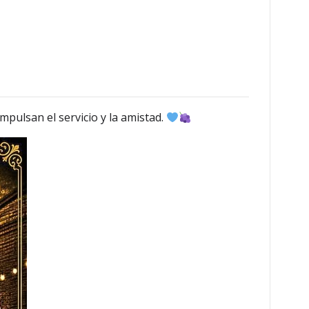
pulsan el servicio y la amistad.