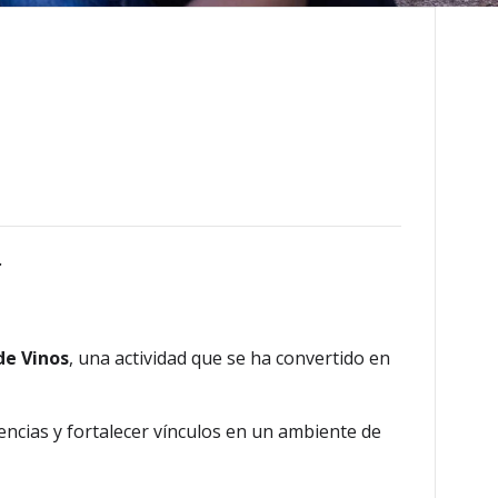
.
de Vinos
, una actividad que se ha convertido en
ncias y fortalecer vínculos en un ambiente de