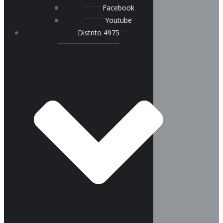
Facebook
Youtube
Distrito 4975