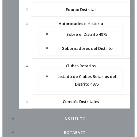
Equipo Distrital
Autoridades e Historia
Sobre el Distrito 4975
Gobernadores del Distrito
Clubes Rotarios
Listado de Clubes Rotarios del
Distrito 4975
Comités Distritales
INSTITUTO
ROTARACT