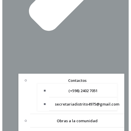
Contactos
(+598) 2402 7051
secretariadistrito4975@gmail.com
Obras a la comunidad