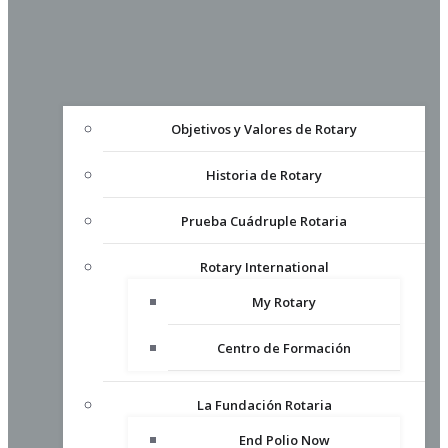
Objetivos y Valores de Rotary
Historia de Rotary
Prueba Cuádruple Rotaria
Rotary International
My Rotary
Centro de Formación
La Fundación Rotaria
End Polio Now