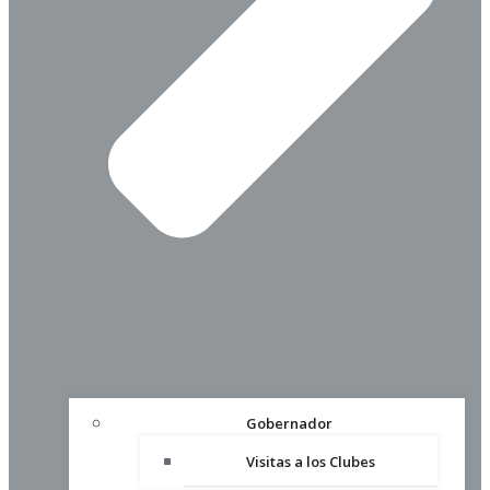
Gobernador
Visitas a los Clubes