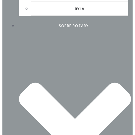
RYLA
SOBRE ROTARY