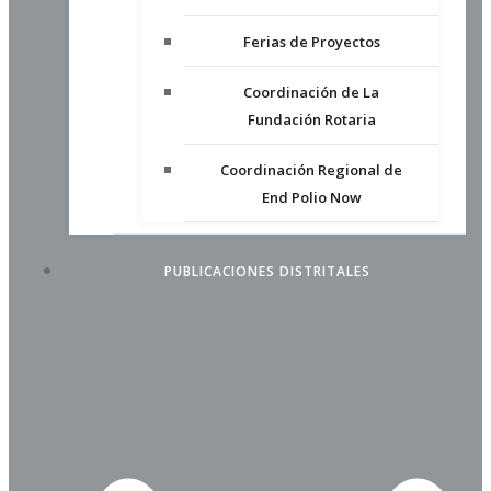
Ferias de Proyectos
Coordinación de La
Fundación Rotaria
Coordinación Regional de
End Polio Now
PUBLICACIONES DISTRITALES