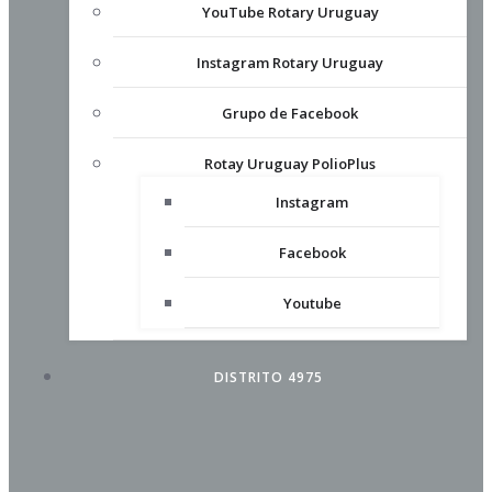
YouTube Rotary Uruguay
Instagram Rotary Uruguay
Grupo de Facebook
Rotay Uruguay PolioPlus
Instagram
Facebook
Youtube
DISTRITO 4975