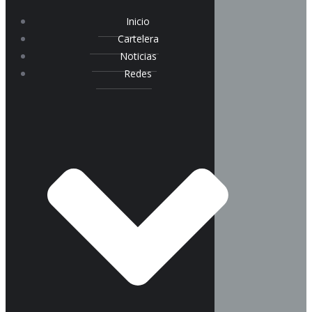
Inicio
Cartelera
Noticias
Redes