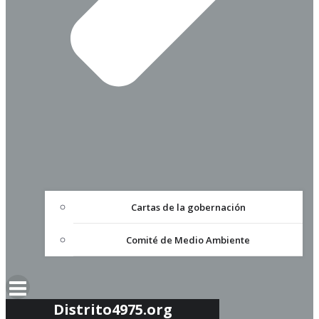
Cartas de la gobernación
Comité de Medio Ambiente
Distrito4975.org