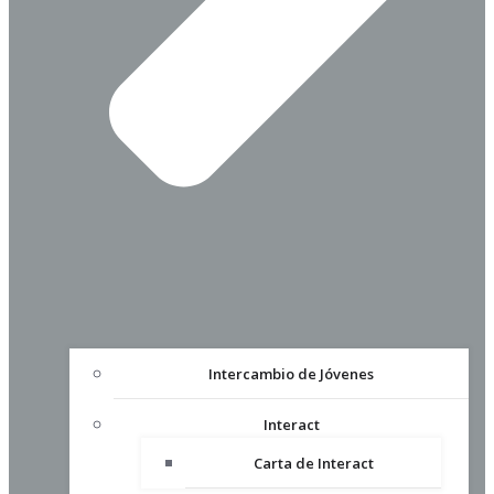
Intercambio de Jóvenes
Interact
Carta de Interact