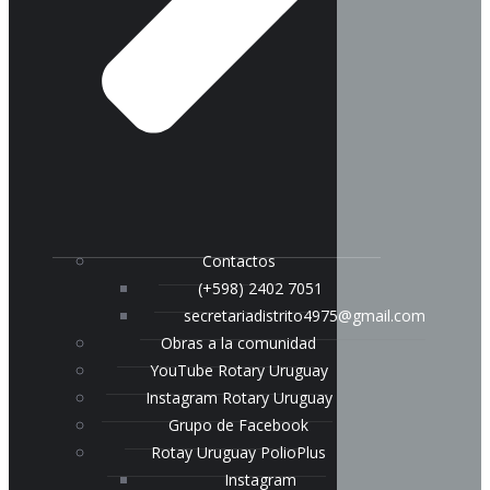
Contactos
(+598) 2402 7051
secretariadistrito4975@gmail.com
Obras a la comunidad
YouTube Rotary Uruguay
Instagram Rotary Uruguay
Grupo de Facebook
Rotay Uruguay PolioPlus
Instagram