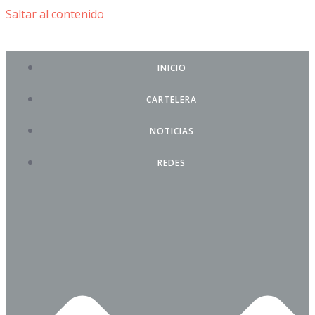
Saltar al contenido
INICIO
CARTELERA
NOTICIAS
REDES