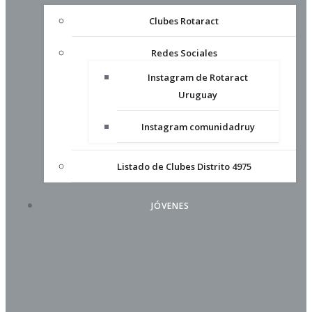
Clubes Rotaract
Redes Sociales
Instagram de Rotaract
Uruguay
Instagram comunidadruy
Listado de Clubes Distrito 4975
JÓVENES