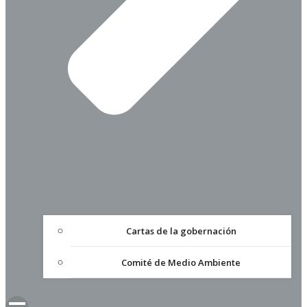
Cartas de la gobernación
Comité de Medio Ambiente