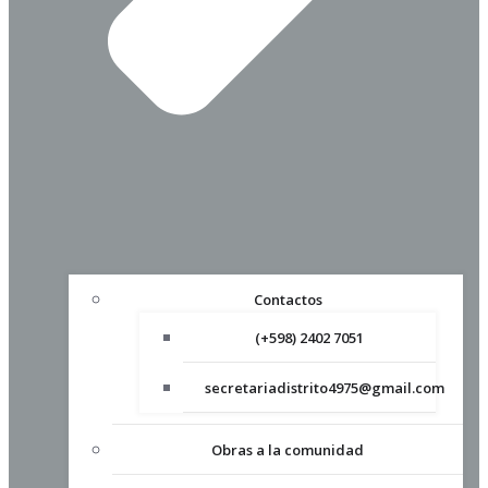
Contactos
(+598) 2402 7051
secretariadistrito4975@gmail.com
Obras a la comunidad