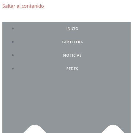
Saltar al contenido
INICIO
CARTELERA
NOTICIAS
REDES