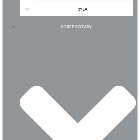
RYLA
SOBRE ROTARY