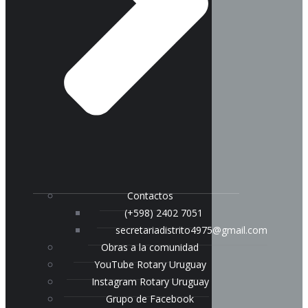
Contactos
(+598) 2402 7051
secretariadistrito4975@gmail.com
Obras a la comunidad
YouTube Rotary Uruguay
Instagram Rotary Uruguay
Grupo de Facebook