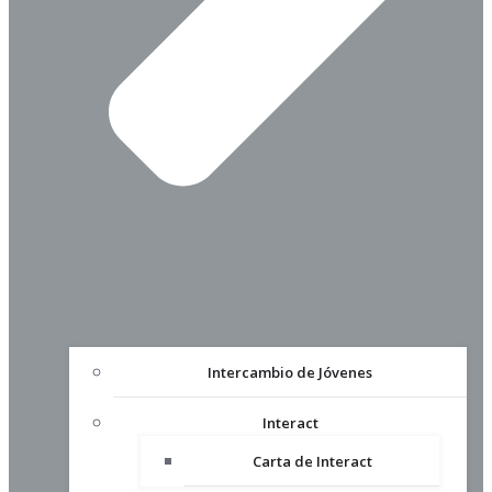
Intercambio de Jóvenes
Interact
Carta de Interact