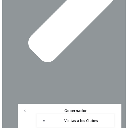
Gobernador
Visitas a los Clubes