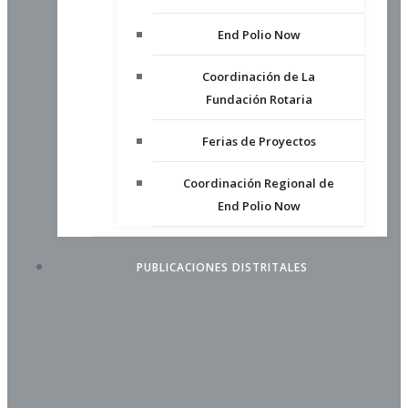
End Polio Now
Coordinación de La
Fundación Rotaria
Ferias de Proyectos
Coordinación Regional de
End Polio Now
PUBLICACIONES DISTRITALES