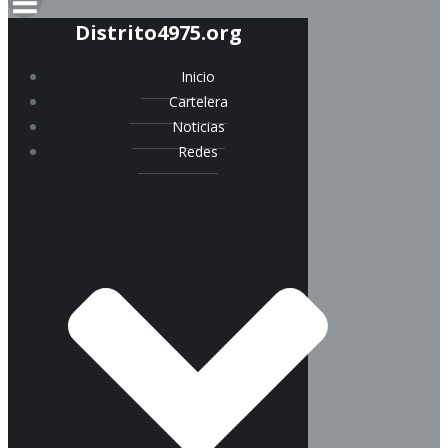
Distrito4975.org
Inicio
Cartelera
Noticias
Redes