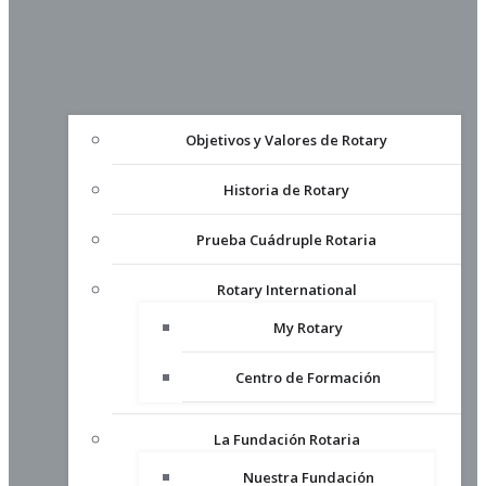
Objetivos y Valores de Rotary
Historia de Rotary
Prueba Cuádruple Rotaria
Rotary International
My Rotary
Centro de Formación
La Fundación Rotaria
Nuestra Fundación