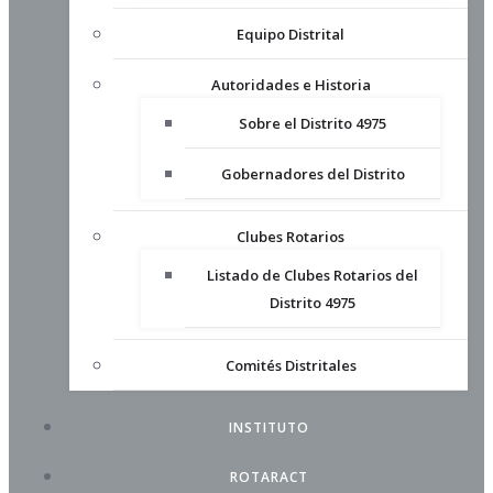
Equipo Distrital
Autoridades e Historia
Sobre el Distrito 4975
Gobernadores del Distrito
Clubes Rotarios
Listado de Clubes Rotarios del
Distrito 4975
Comités Distritales
INSTITUTO
ROTARACT