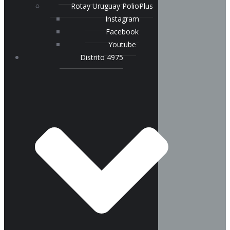
Rotay Uruguay PolioPlus
Instagram
Facebook
Youtube
Distrito 4975