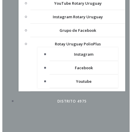
YouTube Rotary Uruguay
Instagram Rotary Uruguay
Grupo de Facebook
Rotay Uruguay PolioPlus
Instagram
Facebook
Youtube
DISTRITO 4975