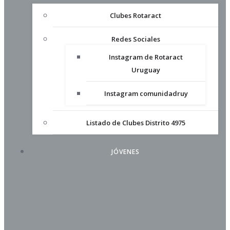
Clubes Rotaract
Redes Sociales
Instagram de Rotaract
Uruguay
Instagram comunidadruy
Listado de Clubes Distrito 4975
JÓVENES