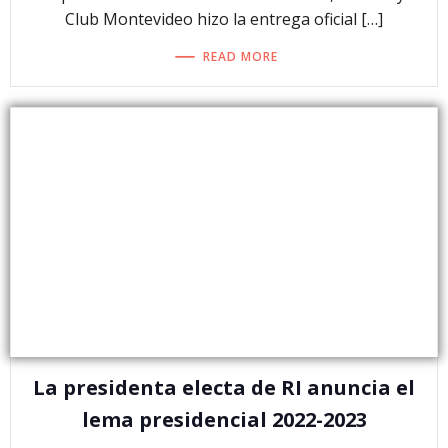
Club Montevideo hizo la entrega oficial […]
READ MORE
La presidenta electa de RI anuncia el
lema presidencial 2022-2023