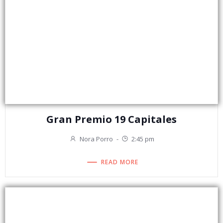
Gran Premio 19 Capitales
Nora Porro
-
2:45 pm
READ MORE