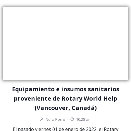
Equipamiento e insumos sanitarios
proveniente de Rotary World Help
(Vancouver, Canadá)
Nora Porro
-
10:28 am
El pasado viernes 01 de enero de 2022, el Rotary