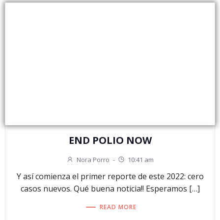
END POLIO NOW
Nora Porro
-
10:41 am
Y así comienza el primer reporte de este 2022: cero
casos nuevos. Qué buena noticia!! Esperamos […]
READ MORE