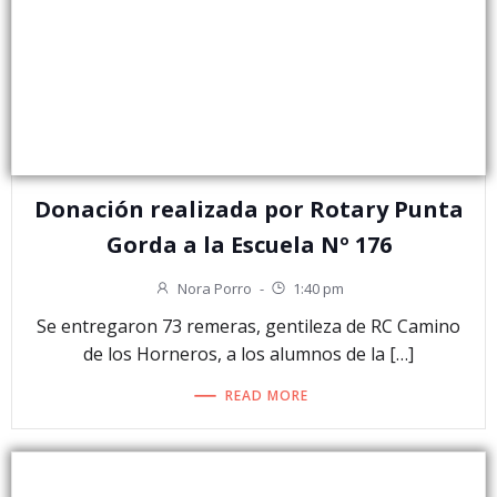
Donación realizada por Rotary Punta
Gorda a la Escuela Nº 176
Nora Porro
-
1:40 pm
Se entregaron 73 remeras, gentileza de RC Camino
de los Horneros, a los alumnos de la […]
READ MORE