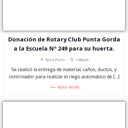
Donación de Rotary Club Punta Gorda
a la Escuela Nº 249 para su huerta.
Nora Porro
-
1:48 pm
Se realizó la entrega de material, caños, ductos, y
controlador para realizar el riego automático de […]
READ MORE