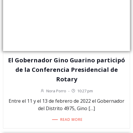
El Gobernador Gino Guarino participó
de la Conferencia Presidencial de
Rotary
Nora Porro
-
10:27 pm
Entre el 11 y el 13 de febrero de 2022 el Gobernador
del Distrito 4975, Gino […]
READ MORE