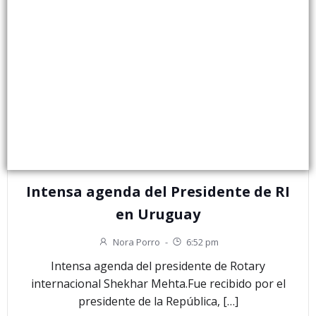
Intensa agenda del Presidente de RI
en Uruguay
Nora Porro
-
6:52 pm
Intensa agenda del presidente de Rotary
internacional Shekhar Mehta.Fue recibido por el
presidente de la República, […]