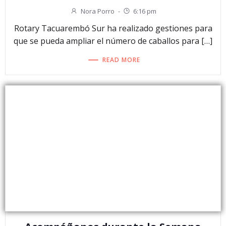
Nora Porro
-
6:16 pm
Rotary Tacuarembó Sur ha realizado gestiones para
que se pueda ampliar el número de caballos para […]
READ MORE