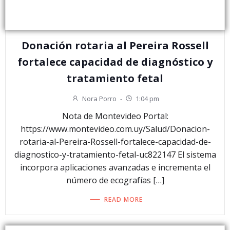
Donación rotaria al Pereira Rossell
fortalece capacidad de diagnóstico y
tratamiento fetal
Nora Porro
-
1:04 pm
Nota de Montevideo Portal:
https://www.montevideo.com.uy/Salud/Donacion-
rotaria-al-Pereira-Rossell-fortalece-capacidad-de-
diagnostico-y-tratamiento-fetal-uc822147 El sistema
incorpora aplicaciones avanzadas e incrementa el
número de ecografías […]
READ MORE