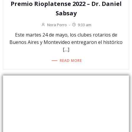
Premio Rioplatense 2022 – Dr. Daniel
Sabsay
Nora Porro
-
9:33 am
Este martes 24 de mayo, los clubes rotarios de
Buenos Aires y Montevideo entregaron el histórico
[…]
READ MORE