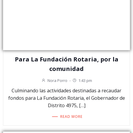
Para La Fundación Rotaria, por la
comunidad
Nora Porro
-
1:43 pm
Culminando las actividades destinadas a recaudar
fondos para La Fundación Rotaria, el Gobernador de
Distrito 4975, […]
READ MORE