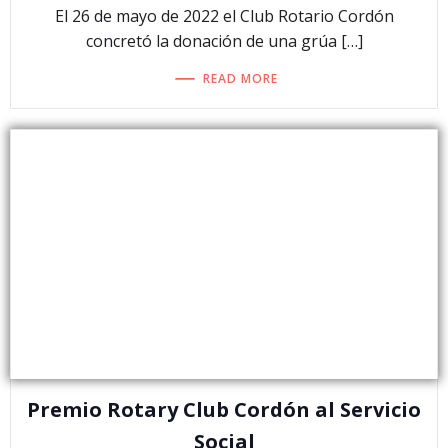
El 26 de mayo de 2022 el Club Rotario Cordón
concretó la donación de una grúa […]
READ MORE
Premio Rotary Club Cordón al Servicio
Social