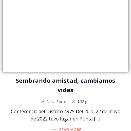
Sembrando amistad, cambiamos
vidas
Nora Porro
-
1:38 pm
Conferencia del Distrito 4975 Del 20 al 22 de mayo
de 2022 tuvo lugar en Punta […]
READ MORE