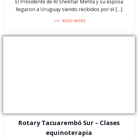
El Presidente de RI Shekhar Mehta y su esposa
llegaron a Uruguay siendo recibidos por el […]
READ MORE
Rotary Tacuarembó Sur – Clases
equinoterapia