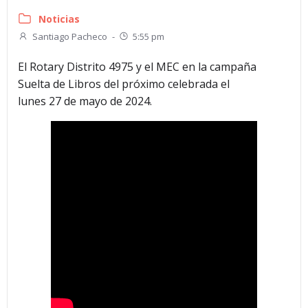
Noticias
Santiago Pacheco
-
5:55 pm
El Rotary Distrito 4975 y el MEC en la campaña
Suelta de Libros del próximo celebrada el
lunes 27 de mayo de 2024.