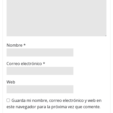
Nombre
*
Correo electrónico
*
Web
Guarda mi nombre, correo electrónico y web en
este navegador para la próxima vez que comente.