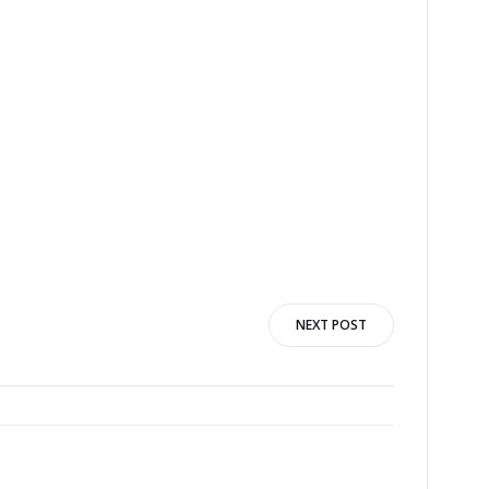
n
NEXT POST