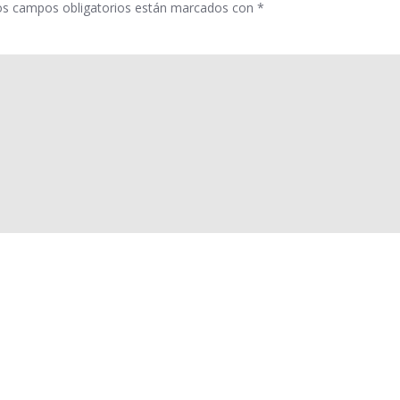
os campos obligatorios están marcados con
*