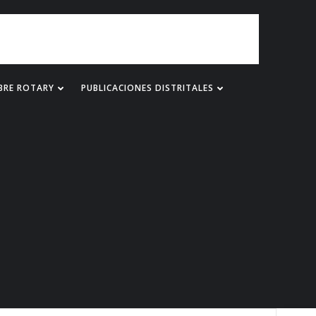
BRE ROTARY
PUBLICACIONES DISTRITALES