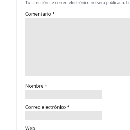
Tu dirección de correo electrónico no será publicada.
L
Comentario
*
Nombre
*
Correo electrónico
*
Web