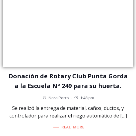
Donación de Rotary Club Punta Gorda
a la Escuela Nº 249 para su huerta.
Nora Porro
-
1:48 pm
Se realizó la entrega de material, caños, ductos, y
controlador para realizar el riego automático de […]
READ MORE