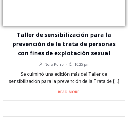
Taller de sensibilización para la
prevención de la trata de personas
con fines de explotación sexual
Nora Porro
-
10:25 pm
Se culminó una edición más del Taller de
sensibilización para la prevención de la Trata de […]
READ MORE