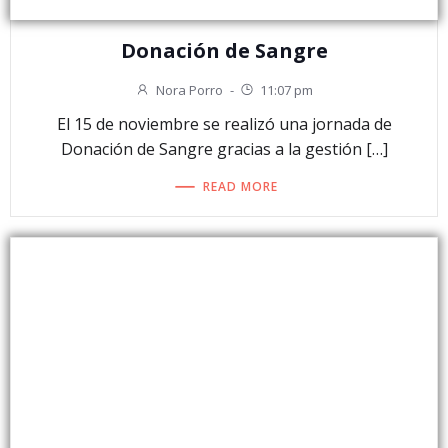
Donación de Sangre
Nora Porro
-
11:07 pm
El 15 de noviembre se realizó una jornada de
Donación de Sangre gracias a la gestión […]
READ MORE