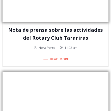
Nota de prensa sobre las actividades
del Rotary Club Tarariras
Nora Porro
-
11:02 am
READ MORE