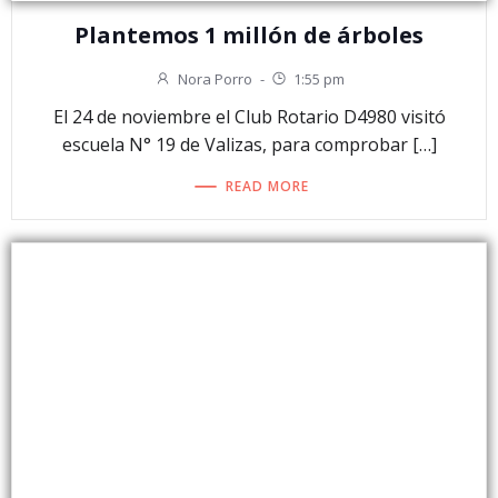
Plantemos 1 millón de árboles
Nora Porro
-
1:55 pm
El 24 de noviembre el Club Rotario D4980 visitó
escuela N° 19 de Valizas, para comprobar […]
READ MORE