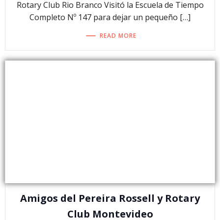
Rotary Club Rio Branco Visitó la Escuela de Tiempo
Completo Nº 147 para dejar un pequeño […]
READ MORE
Amigos del Pereira Rossell y Rotary
Club Montevideo