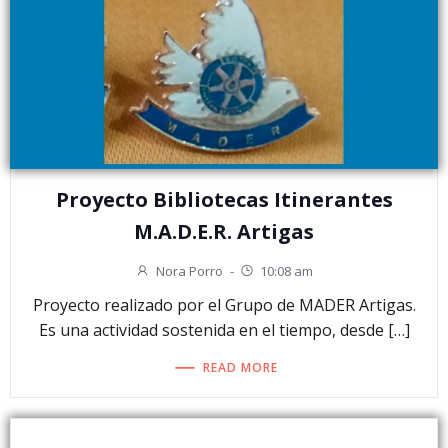
Proyecto Bibliotecas Itinerantes
M.A.D.E.R. Artigas
Nora Porro
-
10:08 am
Proyecto realizado por el Grupo de MADER Artigas.
Es una actividad sostenida en el tiempo, desde […]
READ MORE