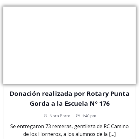
Donación realizada por Rotary Punta
Gorda a la Escuela Nº 176
Nora Porro
-
1:40 pm
Se entregaron 73 remeras, gentileza de RC Camino
de los Horneros, a los alumnos de la […]