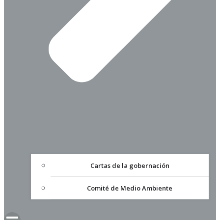
Cartas de la gobernación
Comité de Medio Ambiente