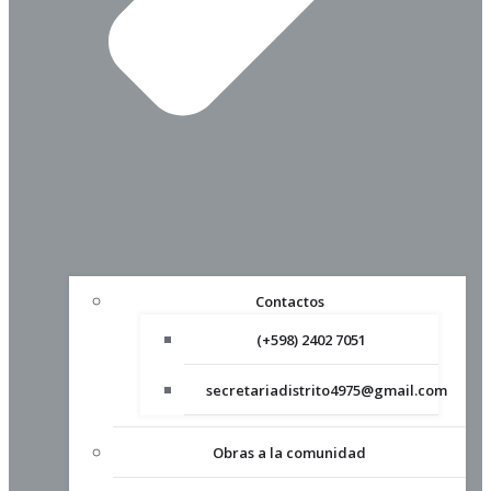
Contactos
(+598) 2402 7051
secretariadistrito4975@gmail.com
Obras a la comunidad