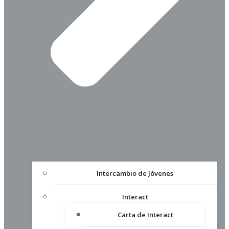
Intercambio de Jóvenes
Interact
Carta de Interact