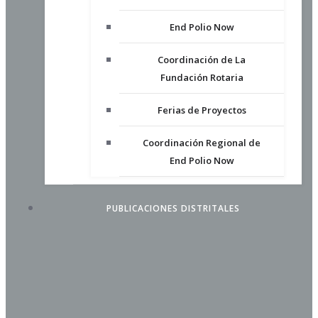
End Polio Now
Coordinación de La
Fundación Rotaria
Ferias de Proyectos
Coordinación Regional de
End Polio Now
PUBLICACIONES DISTRITALES