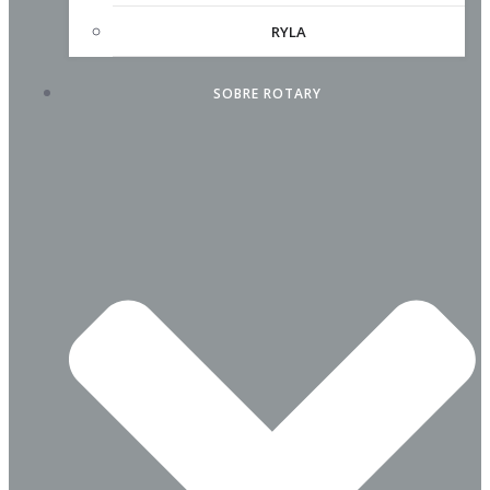
RYLA
SOBRE ROTARY