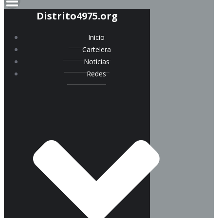
Distrito4975.org
Inicio
Cartelera
Noticias
Redes