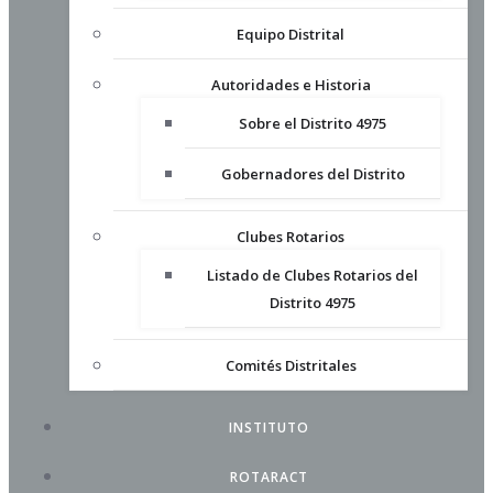
Equipo Distrital
Autoridades e Historia
Sobre el Distrito 4975
Gobernadores del Distrito
Clubes Rotarios
Listado de Clubes Rotarios del
Distrito 4975
Comités Distritales
INSTITUTO
ROTARACT