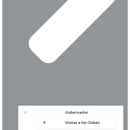
Gobernador
Visitas a los Clubes