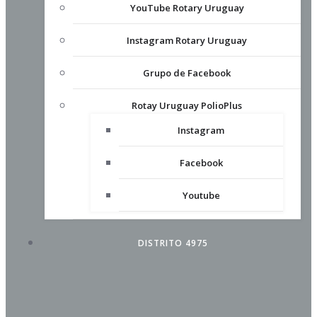
YouTube Rotary Uruguay
Instagram Rotary Uruguay
Grupo de Facebook
Rotay Uruguay PolioPlus
Instagram
Facebook
Youtube
DISTRITO 4975