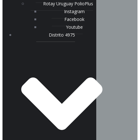
Rotay Uruguay PolioPlus
Instagram
Facebook
Youtube
Distrito 4975