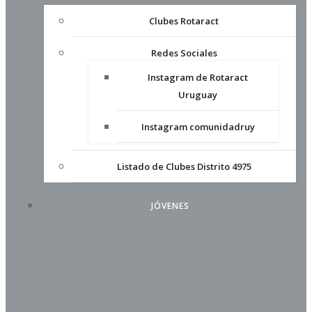
Clubes Rotaract
Redes Sociales
Instagram de Rotaract
Uruguay
Instagram comunidadruy
Listado de Clubes Distrito 4975
JÓVENES