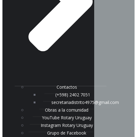
Contactos
(+598) 2402 7051
secretariadistrito4975@gmail.com
Obras a la comunidad
YouTube Rotary Uruguay
Instagram Rotary Uruguay
Grupo de Facebook