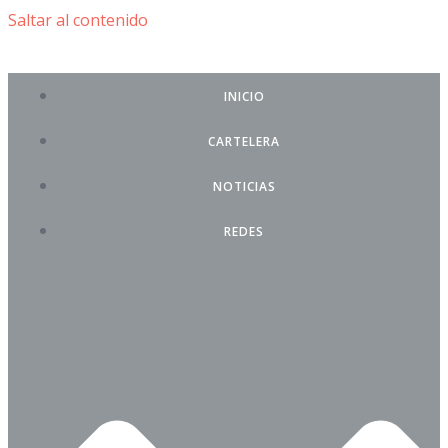
Saltar al contenido
INICIO
CARTELERA
NOTICIAS
REDES