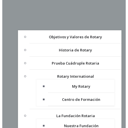
Objetivos y Valores de Rotary
Historia de Rotary
Prueba Cuádruple Rotaria
Rotary International
My Rotary
Centro de Formación
La Fundación Rotaria
Nuestra Fundación