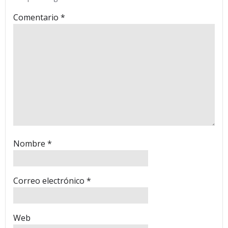
Comentario
*
Nombre
*
Correo electrónico
*
Web