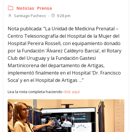
Noticias
Prensa
Santiago Pacheco
-
9:28 pm
Nota publicada: “La Unidad de Medicina Prenatal –
Centro Telesonografía del Hospital de la Mujer del
Hospital Pereira Rossell, con equipamiento donado
por la Fundación ‘Álvarez Caldeyro Barcia’, el Rotary
Club del Uruguay y la Fundación Gastesi
Martinicorena del departamento de Artigas,
implementó finalmente en el Hospital ‘Dr. Francisco
Soca’ y en el Hospital de Artigas …”
Lea la nota completa haciendo
click aquí.