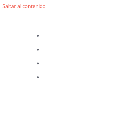
Saltar al contenido