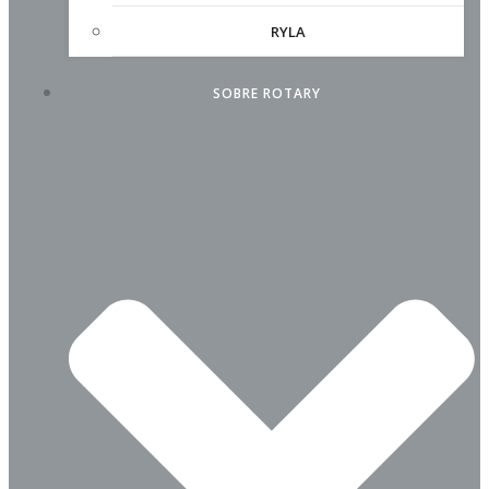
RYLA
SOBRE ROTARY