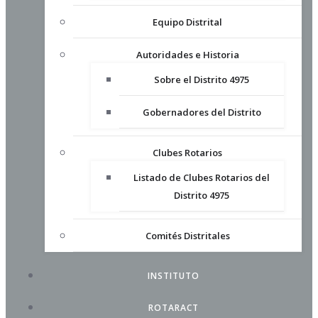
Equipo Distrital
Autoridades e Historia
Sobre el Distrito 4975
Gobernadores del Distrito
Clubes Rotarios
Listado de Clubes Rotarios del
Distrito 4975
Comités Distritales
INSTITUTO
ROTARACT