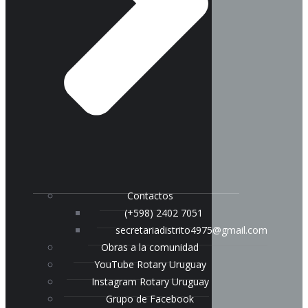
Contactos
(+598) 2402 7051
secretariadistrito4975@gmail.com
Obras a la comunidad
YouTube Rotary Uruguay
Instagram Rotary Uruguay
Grupo de Facebook