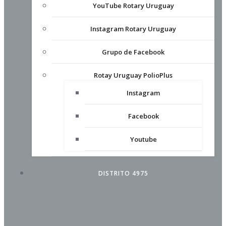
YouTube Rotary Uruguay
Instagram Rotary Uruguay
Grupo de Facebook
Rotay Uruguay PolioPlus
Instagram
Facebook
Youtube
DISTRITO 4975