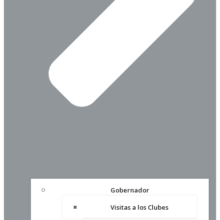
Gobernador
Visitas a los Clubes