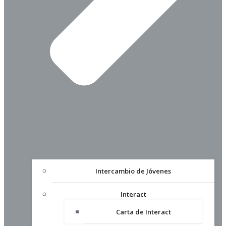
Intercambio de Jóvenes
Interact
Carta de Interact