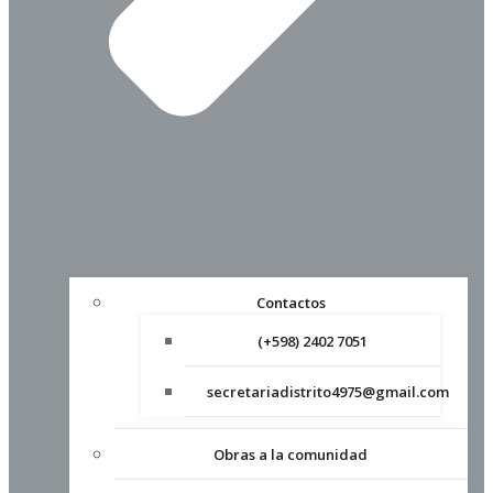
Contactos
(+598) 2402 7051
secretariadistrito4975@gmail.com
Obras a la comunidad