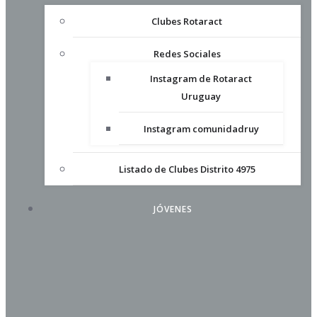
Clubes Rotaract
Redes Sociales
Instagram de Rotaract
Uruguay
Instagram comunidadruy
Listado de Clubes Distrito 4975
JÓVENES