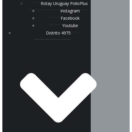
Rotay Uruguay PolioPlus
Instagram
Facebook
Youtube
Distrito 4975