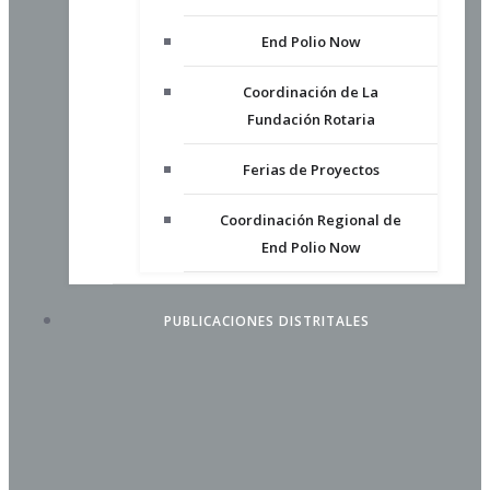
End Polio Now
Coordinación de La
Fundación Rotaria
Ferias de Proyectos
Coordinación Regional de
End Polio Now
PUBLICACIONES DISTRITALES