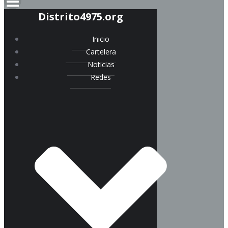
Distrito4975.org
Inicio
Cartelera
Noticias
Redes