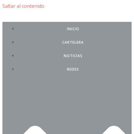
Saltar al contenido
INICIO
CARTELERA
NOTICIAS
REDES