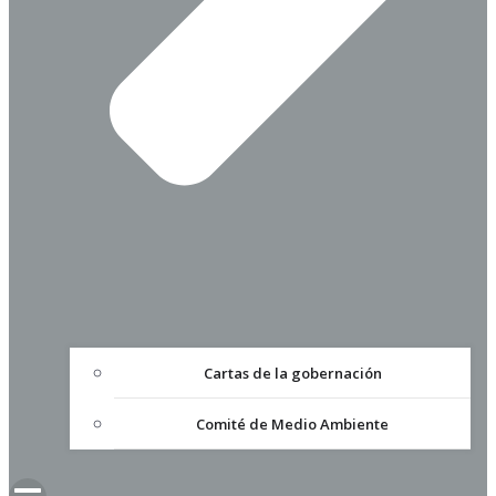
Cartas de la gobernación
Comité de Medio Ambiente