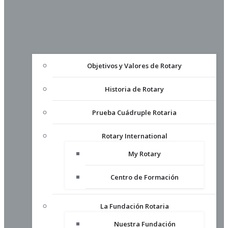
Objetivos y Valores de Rotary
Historia de Rotary
Prueba Cuádruple Rotaria
Rotary International
My Rotary
Centro de Formación
La Fundación Rotaria
Nuestra Fundación