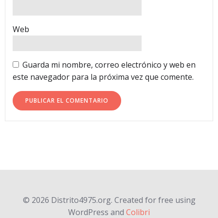
Web
Guarda mi nombre, correo electrónico y web en
este navegador para la próxima vez que comente.
© 2026 Distrito4975.org. Created for free using
WordPress and
Colibri