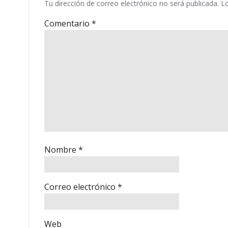
Tu dirección de correo electrónico no será publicada.
L
Comentario
*
Nombre
*
Correo electrónico
*
Web