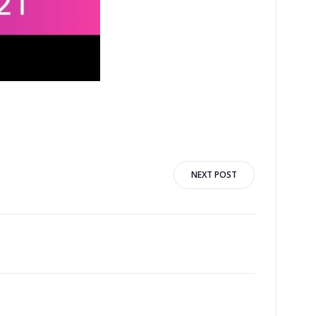
n
NEXT POST