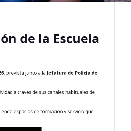
ón de la Escuela
26
, prevista junto a la
Jefatura de Policía de
vidad a través de sus canales habituales de
ndo espacios de formación y servicio que