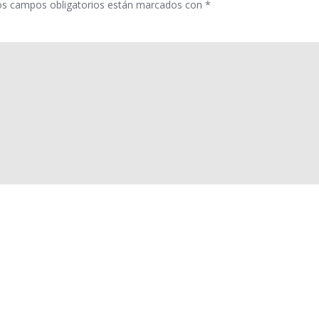
os campos obligatorios están marcados con
*