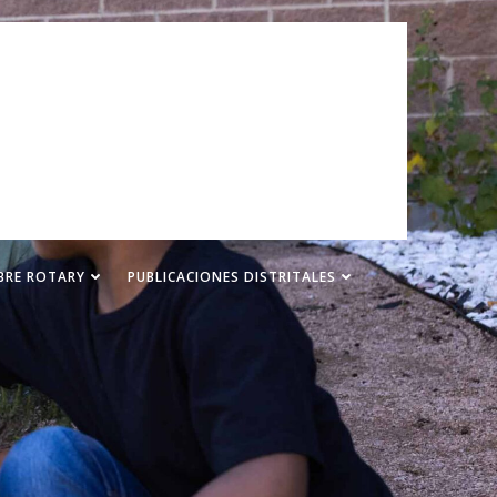
BRE ROTARY
PUBLICACIONES DISTRITALES