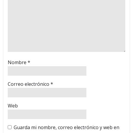
Nombre
*
Correo electrónico
*
Web
Guarda mi nombre, correo electrónico y web en