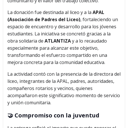
comunitario y el valor del trabajo colectivo.
La donación fue destinada al liceo y a la
APAL
(Asociación de Padres del Liceo)
, fortaleciendo un
espacio de encuentro y desarrollo para los jóvenes
estudiantes. La iniciativa se concretó gracias a la
obra solidaria de
ATLANTIZA
y a lo recaudado
especialmente para alcanzar este objetivo,
transformando el esfuerzo compartido en una
mejora concreta para la comunidad educativa.
La actividad contó con la presencia de la directora del
liceo, integrantes de la APAL, padres, autoridades,
compañeros rotarios y vecinos, quienes
acompañaron este significativo momento de servicio
y unión comunitaria.
🤝 Compromiso con la juventud