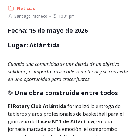
Noticias
Santiago Pacheco
-
10:31 pm
Fecha:
15 de mayo de 2026
Lugar:
Atlántida
Cuando una comunidad se une detrás de un objetivo
solidario, el impacto trasciende lo material y se convierte
en una oportunidad para crecer juntos.
✨ Una obra construida entre todos
El
Rotary Club Atlántida
formalizó la entrega de
tableros y aros profesionales de basketball para el
gimnasio del
Liceo N° 1 de Atlántida
, en una
jornada marcada por la emoción, el compromiso