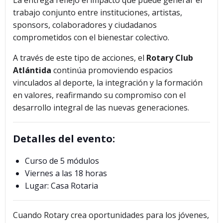
La entrega reflejó el impacto que puede generar el
trabajo conjunto entre instituciones, artistas,
sponsors, colaboradores y ciudadanos
comprometidos con el bienestar colectivo.
A través de este tipo de acciones, el
Rotary Club
Atlántida
continúa promoviendo espacios
vinculados al deporte, la integración y la formación
en valores, reafirmando su compromiso con el
desarrollo integral de las nuevas generaciones.
Detalles del evento:
Curso de 5 módulos
Viernes a las 18 horas
Lugar: Casa Rotaria
Cuando Rotary crea oportunidades para los jóvenes,