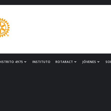
DISTRITO 4975
INSTITUTO
ROTARACT
JÓVENES
SO