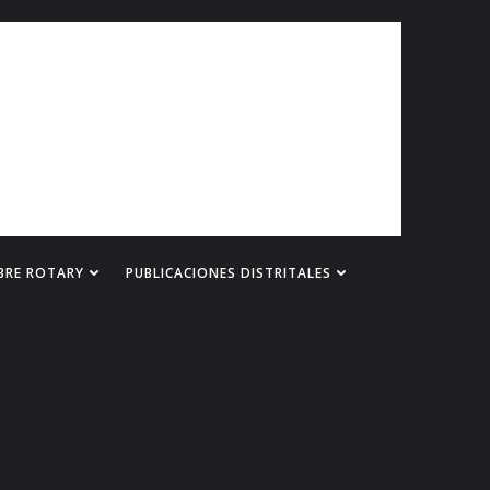
BRE ROTARY
PUBLICACIONES DISTRITALES