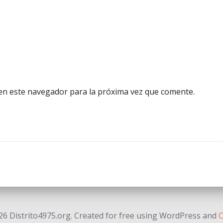
en este navegador para la próxima vez que comente.
6 Distrito4975.org. Created for free using WordPress and
C