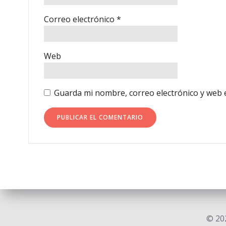
Correo electrónico
*
Web
Guarda mi nombre, correo electrónico y web 
© 202