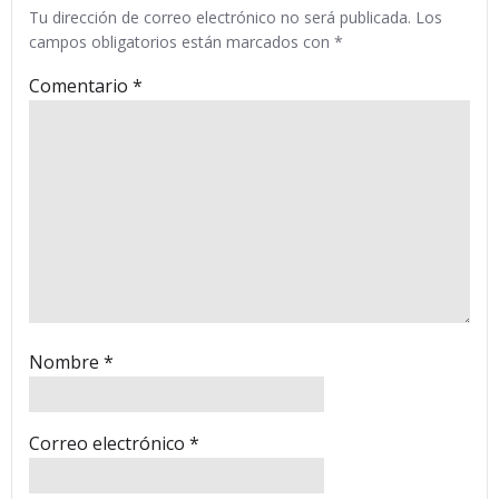
Tu dirección de correo electrónico no será publicada.
Los
campos obligatorios están marcados con
*
Comentario
*
Nombre
*
Correo electrónico
*