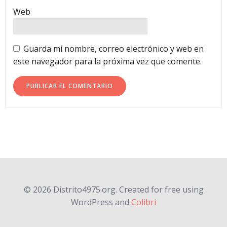
Web
Guarda mi nombre, correo electrónico y web en
este navegador para la próxima vez que comente.
© 2026 Distrito4975.org. Created for free using
WordPress and
Colibri