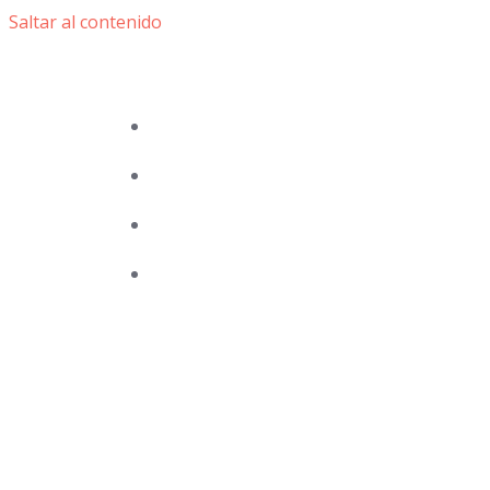
Saltar al contenido