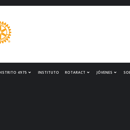
DISTRITO 4975
INSTITUTO
ROTARACT
JÓVENES
SO