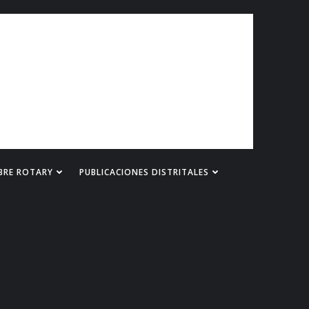
BRE ROTARY
PUBLICACIONES DISTRITALES