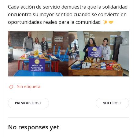
Cada acción de servicio demuestra que la solidaridad
encuentra su mayor sentido cuando se convierte en
oportunidades reales para la comunidad.
Sin etiqueta
Navegación
Navegació
PREVIOUS POST
NEXT POST
por
por
No responses yet
las
las