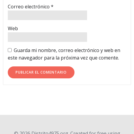
Correo electrónico
*
Web
Guarda mi nombre, correo electrónico y web en
este navegador para la próxima vez que comente.
© 2026 Distrito4975.org. Created for free using