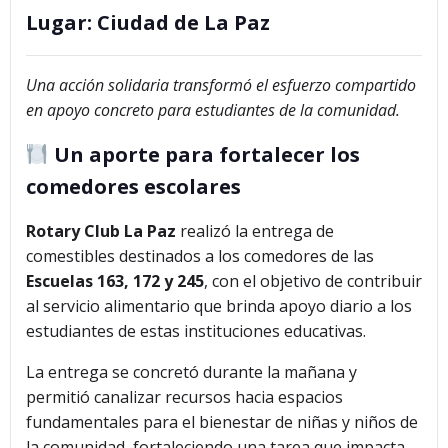
Lugar:
Ciudad de La Paz
Una acción solidaria transformó el esfuerzo compartido
en apoyo concreto para estudiantes de la comunidad.
Un aporte para fortalecer los
comedores escolares
Rotary Club La Paz
realizó la entrega de
comestibles destinados a los comedores de las
Escuelas 163, 172 y 245
, con el objetivo de contribuir
al servicio alimentario que brinda apoyo diario a los
estudiantes de estas instituciones educativas.
La entrega se concretó durante la mañana y
permitió canalizar recursos hacia espacios
fundamentales para el bienestar de niñas y niños de
la comunidad, fortaleciendo una tarea que impacta