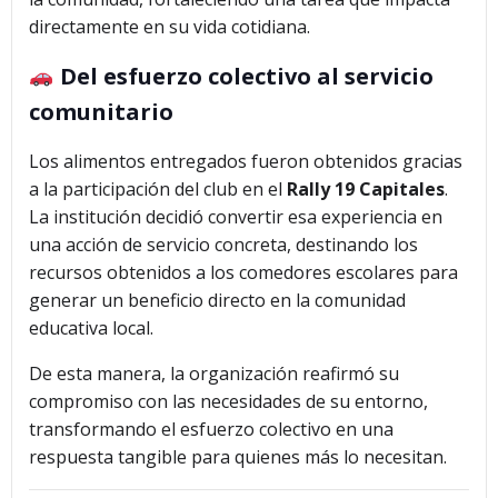
directamente en su vida cotidiana.
Del esfuerzo colectivo al servicio
comunitario
Los alimentos entregados fueron obtenidos gracias
a la participación del club en el
Rally 19 Capitales
.
La institución decidió convertir esa experiencia en
una acción de servicio concreta, destinando los
recursos obtenidos a los comedores escolares para
generar un beneficio directo en la comunidad
educativa local.
De esta manera, la organización reafirmó su
compromiso con las necesidades de su entorno,
transformando el esfuerzo colectivo en una
respuesta tangible para quienes más lo necesitan.