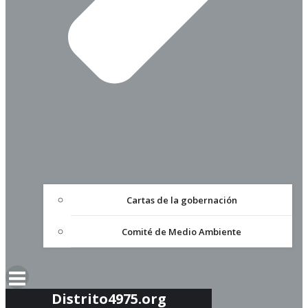
Cartas de la gobernación
Comité de Medio Ambiente
Distrito4975.org