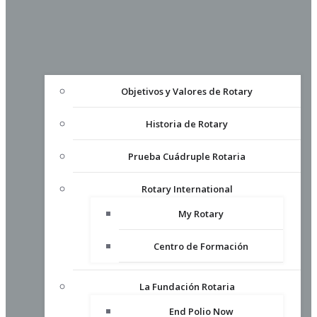
Objetivos y Valores de Rotary
Historia de Rotary
Prueba Cuádruple Rotaria
Rotary International
My Rotary
Centro de Formación
La Fundación Rotaria
End Polio Now