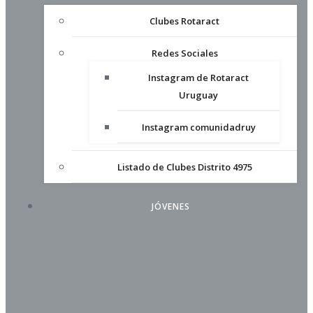
Clubes Rotaract
Redes Sociales
Instagram de Rotaract
Uruguay
Instagram comunidadruy
Listado de Clubes Distrito 4975
JÓVENES