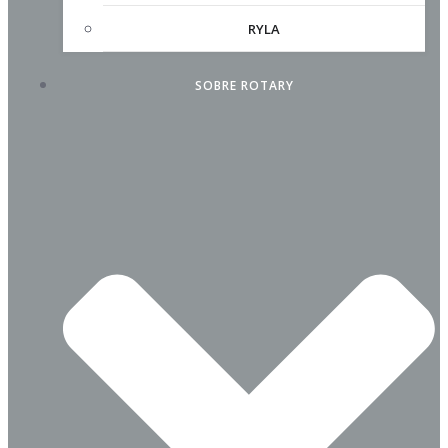
RYLA
SOBRE ROTARY