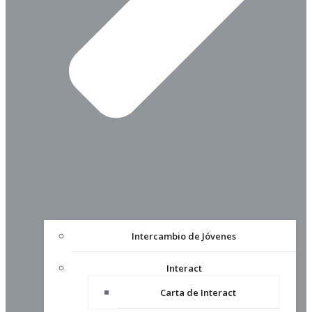
Intercambio de Jóvenes
Interact
Carta de Interact