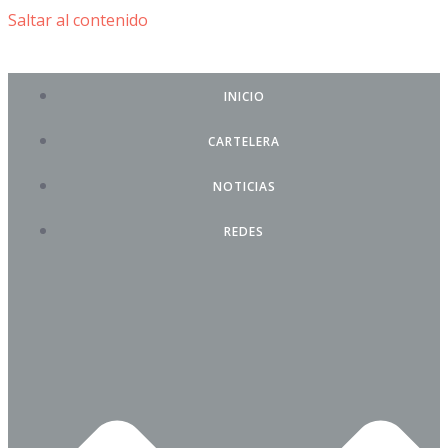
Saltar al contenido
INICIO
CARTELERA
NOTICIAS
REDES