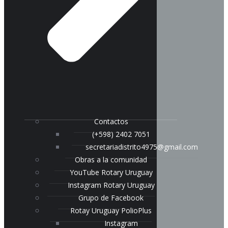
Contactos
(+598) 2402 7051
secretariadistrito4975@gmail.com
Obras a la comunidad
YouTube Rotary Uruguay
Instagram Rotary Uruguay
Grupo de Facebook
Rotay Uruguay PolioPlus
Instagram