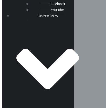
Facebook
Youtube
Distrito 4975