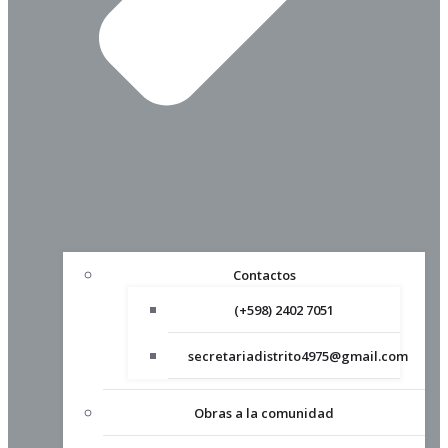
Contactos
(+598) 2402 7051
secretariadistrito4975@gmail.com
Obras a la comunidad