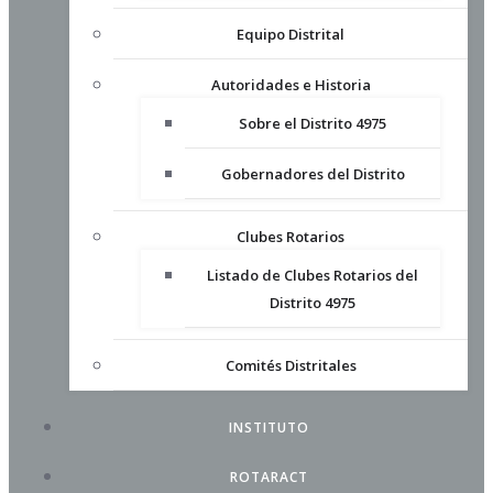
Equipo Distrital
Autoridades e Historia
Sobre el Distrito 4975
Gobernadores del Distrito
Clubes Rotarios
Listado de Clubes Rotarios del
Distrito 4975
Comités Distritales
INSTITUTO
ROTARACT