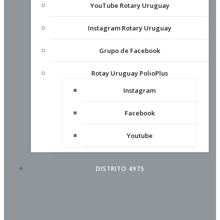
YouTube Rotary Uruguay
Instagram Rotary Uruguay
Grupo de Facebook
Rotay Uruguay PolioPlus
Instagram
Facebook
Youtube
DISTRITO 4975