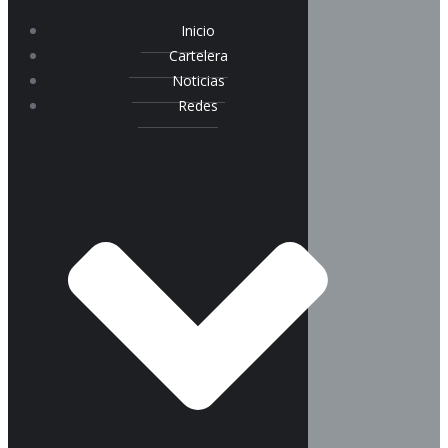
Inicio
Cartelera
Noticias
Redes