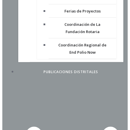
Ferias de Proyectos
Coordinación de La
Fundación Rotaria
Coordinación Regional de
End Polio Now
PUBLICACIONES DISTRITALES