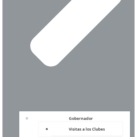
Gobernador
Visitas a los Clubes