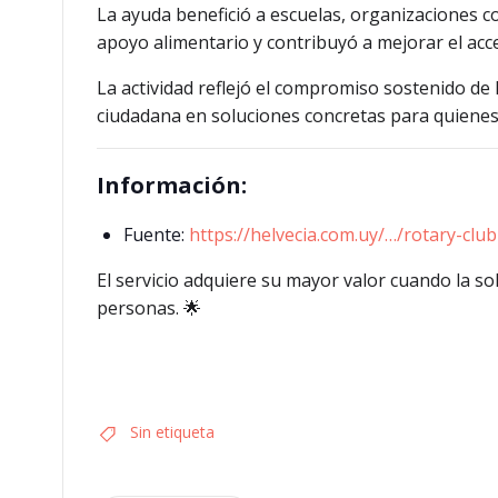
La ayuda benefició a escuelas, organizaciones com
apoyo alimentario y contribuyó a mejorar el acce
La actividad reflejó el compromiso sostenido de 
ciudadana en soluciones concretas para quienes
Información:
Fuente:
https://helvecia.com.uy/…/rotary-clu
El servicio adquiere su mayor valor cuando la s
personas. 🌟
Sin etiqueta