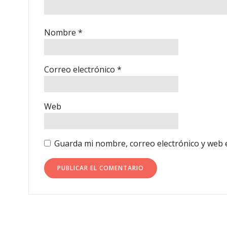
Nombre
*
Correo electrónico
*
Web
Guarda mi nombre, correo electrónico y web 