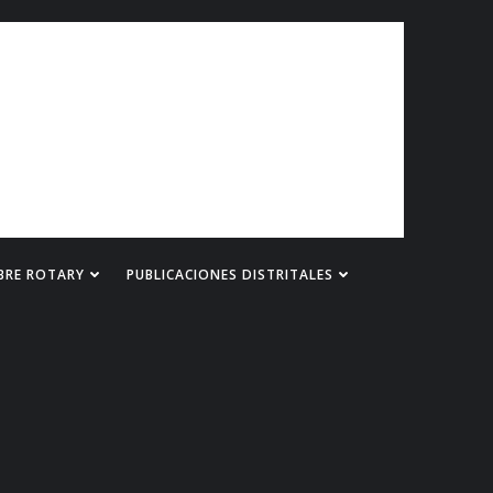
BRE ROTARY
PUBLICACIONES DISTRITALES