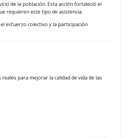
cio de la población. Esta acción fortaleció el
e requieren este tipo de asistencia.
l esfuerzo colectivo y la participación
eales para mejorar la calidad de vida de las