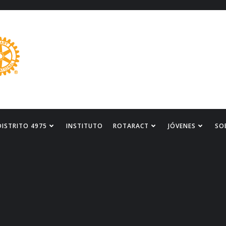
DISTRITO 4975
INSTITUTO
ROTARACT
JÓVENES
SO