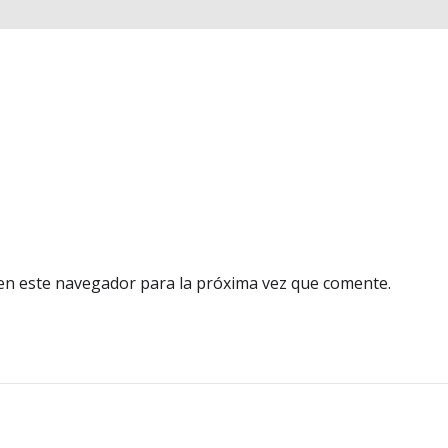
en este navegador para la próxima vez que comente.