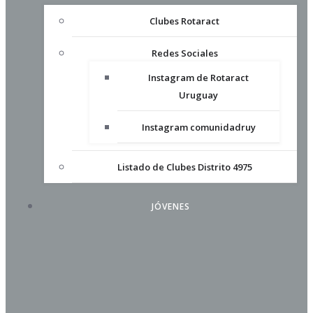
Clubes Rotaract
Redes Sociales
Instagram de Rotaract
Uruguay
Instagram comunidadruy
Listado de Clubes Distrito 4975
JÓVENES