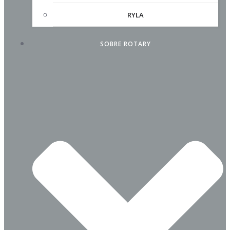
RYLA
SOBRE ROTARY