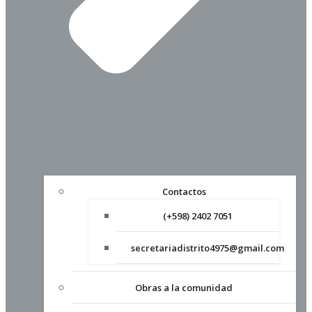
Contactos
(+598) 2402 7051
secretariadistrito4975@gmail.com
Obras a la comunidad