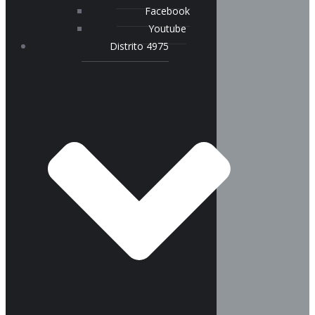
Facebook
Youtube
Distrito 4975