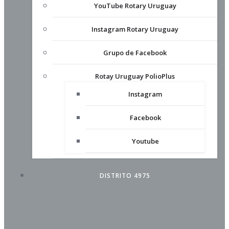
YouTube Rotary Uruguay
Instagram Rotary Uruguay
Grupo de Facebook
Rotay Uruguay PolioPlus
Instagram
Facebook
Youtube
DISTRITO 4975