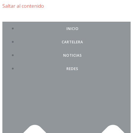
Saltar al contenido
INICIO
CARTELERA
NOTICIAS
REDES