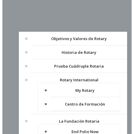
Objetivos y Valores de Rotary
Historia de Rotary
Prueba Cuádruple Rotaria
Rotary International
My Rotary
Centro de Formación
La Fundación Rotaria
End Polio Now