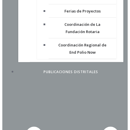
Ferias de Proyectos
Coordinación de La
Fundación Rotaria
Coordinación Regional de
End Polio Now
PUBLICACIONES DISTRITALES