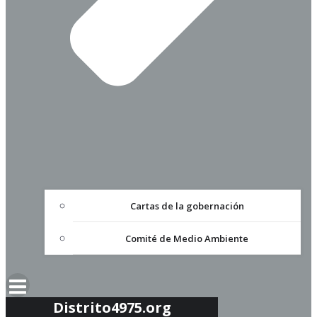
Cartas de la gobernación
Comité de Medio Ambiente
Distrito4975.org