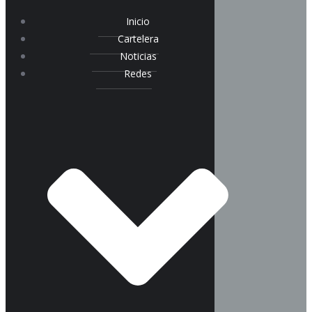
Inicio
Cartelera
Noticias
Redes