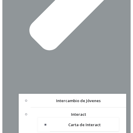
Intercambio de Jóvenes
Interact
Carta de Interact