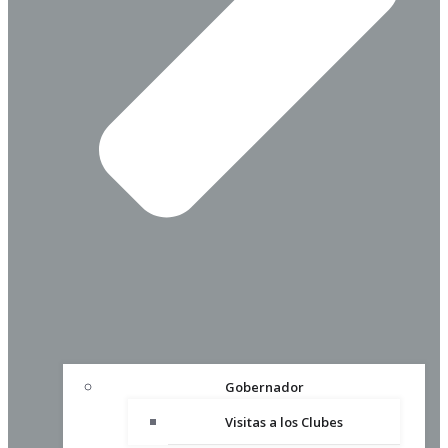
Gobernador
Visitas a los Clubes