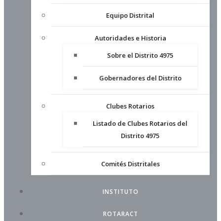
Equipo Distrital
Autoridades e Historia
Sobre el Distrito 4975
Gobernadores del Distrito
Clubes Rotarios
Listado de Clubes Rotarios del
Distrito 4975
Comités Distritales
INSTITUTO
ROTARACT