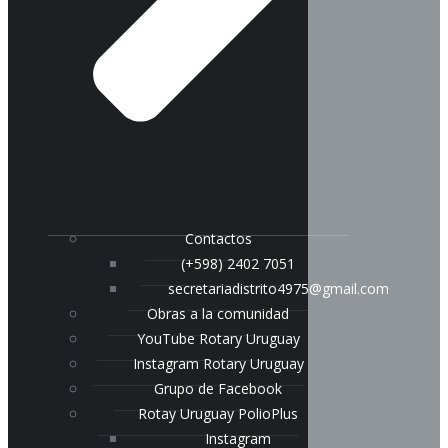
Contactos
(+598) 2402 7051
secretariadistrito4975@gmail.com
Obras a la comunidad
YouTube Rotary Uruguay
Instagram Rotary Uruguay
Grupo de Facebook
Rotay Uruguay PolioPlus
Instagram