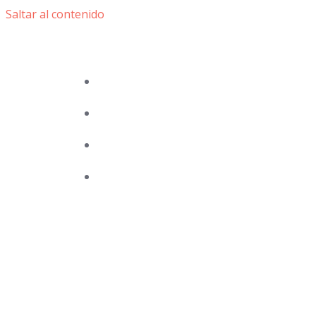
Saltar al contenido