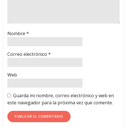
Nombre
*
Correo electrónico
*
Web
Guarda mi nombre, correo electrónico y web en
este navegador para la próxima vez que comente.