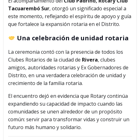
El acompañamiento del
Club Padrino, Rotary Club
Tacuarembó Sur
, otorgó un significado especial a
este momento, reflejando el espíritu de apoyo y guía
que fortalece la expansión rotaria en el Distrito.
Una celebración de unidad rotaria
La ceremonia contó con la presencia de todos los
Clubes Rotarios de la ciudad de
Rivera
, clubes
amigos, autoridades rotarias y Ex Gobernadores de
Distrito, en una verdadera celebración de unidad y
crecimiento de la familia rotaria.
El encuentro dejó en evidencia que Rotary continúa
expandiendo su capacidad de impacto cuando las
comunidades se unen alrededor de un propósito
común: servir para transformar vidas y construir un
futuro más humano y solidario.