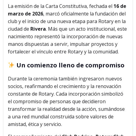
La emisión de la Carta Constitutiva, fechada el
16 de
marzo de 2026
, marcó oficialmente la fundación del
club y el inicio de una nueva etapa para Rotary en la
ciudad de
Rivera
. Más que un acto institucional, este
nacimiento representó la incorporación de nuevas
manos dispuestas a servir, impulsar proyectos y
fortalecer el vínculo entre Rotary y la comunidad.
Un comienzo lleno de compromiso
Durante la ceremonia también ingresaron nuevos
socios, reafirmando el crecimiento y la renovación
constante de Rotary. Cada incorporación simbolizó
el compromiso de personas que decidieron
transformar la realidad desde la acción, sumándose
a una red mundial construida sobre valores de
amistad, ética y servicio.