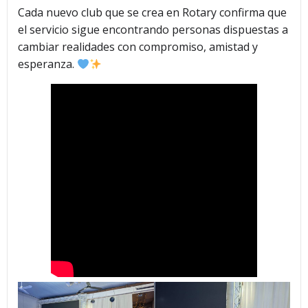
Cada nuevo club que se crea en Rotary confirma que
el servicio sigue encontrando personas dispuestas a
cambiar realidades con compromiso, amistad y
esperanza.