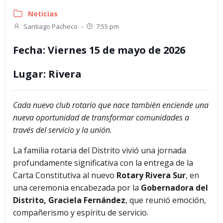
Noticias
Santiago Pacheco
-
7:55 pm
Fecha: Viernes 15 de mayo de 2026
Lugar: Rivera
Cada nuevo club rotario que nace también enciende una
nueva oportunidad de transformar comunidades a
través del servicio y la unión.
La familia rotaria del Distrito vivió una jornada
profundamente significativa con la entrega de la
Carta Constitutiva al nuevo
Rotary Rivera Sur
, en
una ceremonia encabezada por la
Gobernadora del
Distrito, Graciela Fernández
, que reunió emoción,
compañerismo y espíritu de servicio.