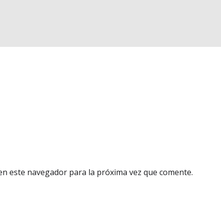
en este navegador para la próxima vez que comente.