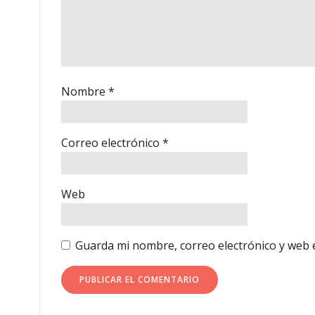
Nombre
*
Correo electrónico
*
Web
Guarda mi nombre, correo electrónico y web 