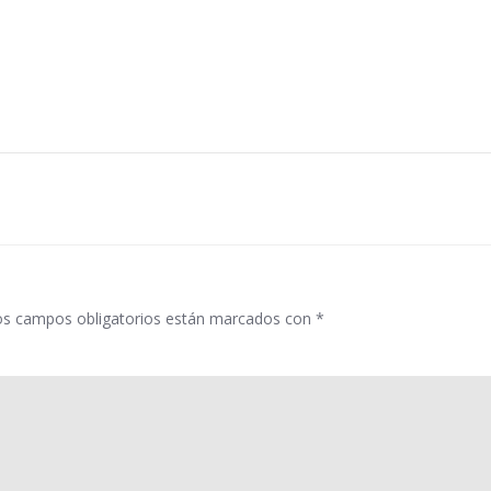
os campos obligatorios están marcados con
*