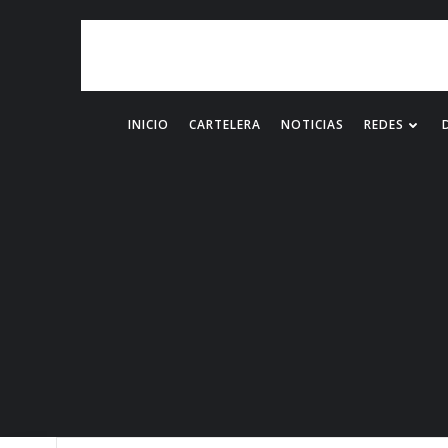
INICIO
CARTELERA
NOTICIAS
REDES