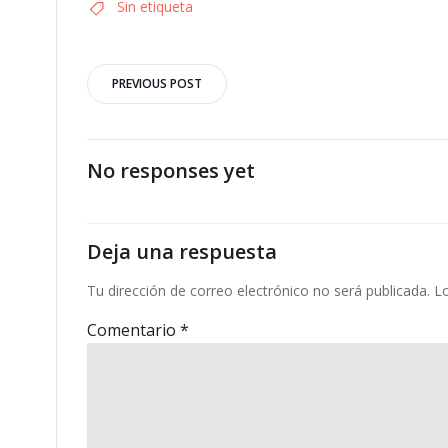
Sin etiqueta
PREVIOUS POST
No responses yet
Deja una respuesta
Tu dirección de correo electrónico no será publicada.
L
Comentario
*