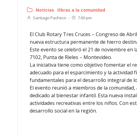
Noticias
Obras a la comunidad
Santiago Pacheco
-
7:00 pm
El Club Rotary Tres Cruces – Congreso de Abril,
nueva estructura permanente de hierro destinad
Este evento se celebró el 21 de noviembre en l
7102, Punta de Rieles – Montevideo.
La iniciativa tiene como objetivo fomentar el 
adecuado para el esparcimiento y la actividad f
fundamentales para el desarrollo integral de l
El evento reunió a miembros de la comunidad, 
dedicado al bienestar infantil. Esta nueva ins
actividades recreativas entre los niños. Con e
desarrollo social en la región.