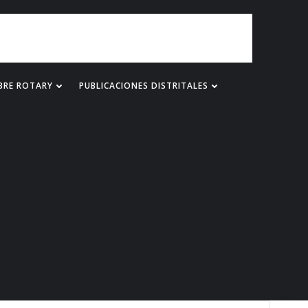
BRE ROTARY
PUBLICACIONES DISTRITALES