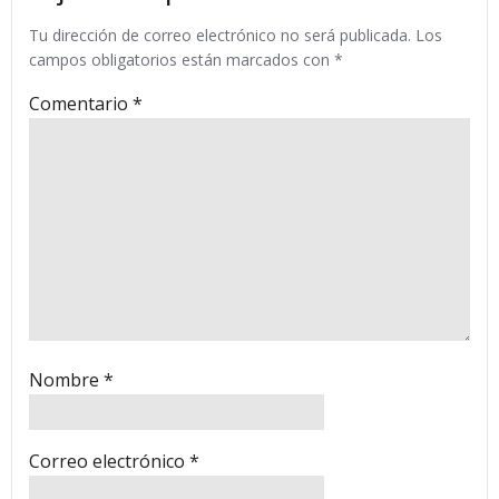
Tu dirección de correo electrónico no será publicada.
Los
campos obligatorios están marcados con
*
Comentario
*
Nombre
*
Correo electrónico
*