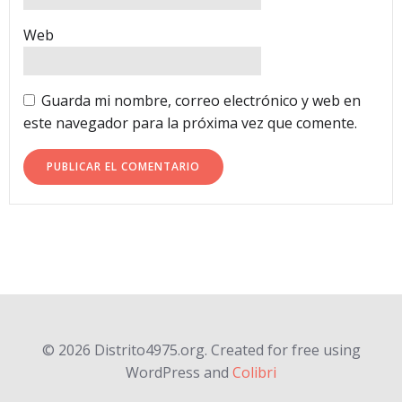
Web
Guarda mi nombre, correo electrónico y web en
este navegador para la próxima vez que comente.
© 2026 Distrito4975.org. Created for free using
WordPress and
Colibri