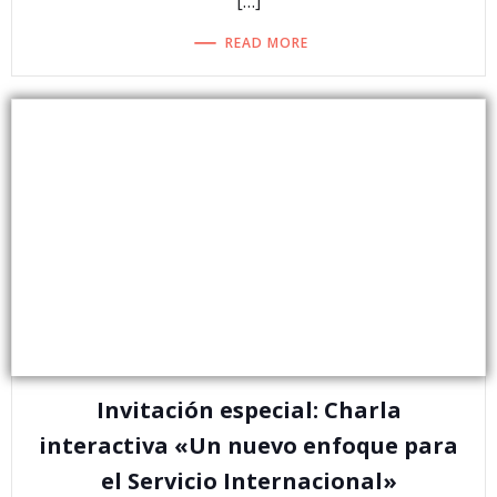
[…]
READ MORE
Invitación especial: Charla
interactiva «Un nuevo enfoque para
el Servicio Internacional»