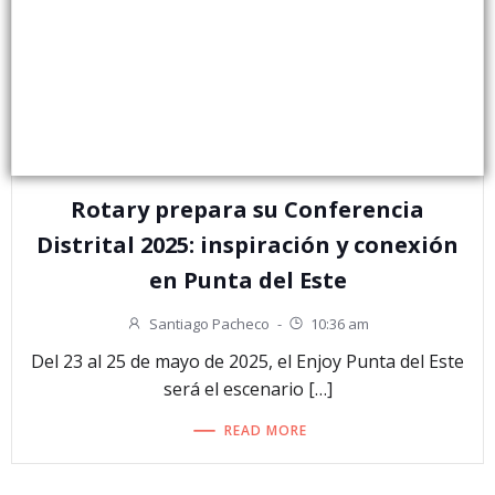
Rotary prepara su Conferencia
Distrital 2025: inspiración y conexión
en Punta del Este
Santiago Pacheco
-
10:36 am
Del 23 al 25 de mayo de 2025, el Enjoy Punta del Este
será el escenario […]
READ MORE