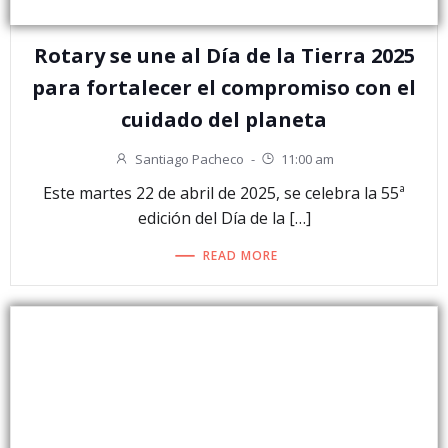
Rotary se une al Día de la Tierra 2025
para fortalecer el compromiso con el
cuidado del planeta
Santiago Pacheco
-
11:00 am
Este martes 22 de abril de 2025, se celebra la 55ª
edición del Día de la […]
READ MORE