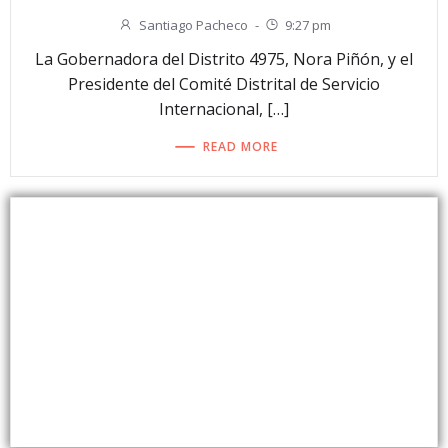
Santiago Pacheco
-
9:27 pm
La Gobernadora del Distrito 4975, Nora Piñón, y el
Presidente del Comité Distrital de Servicio
Internacional, […]
READ MORE