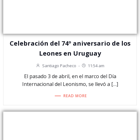
Celebración del 74º aniversario de los
Leones en Uruguay
Santiago Pacheco
-
11:54 am
El pasado 3 de abril, en el marco del Día
Internacional del Leonismo, se llevó a […]
READ MORE