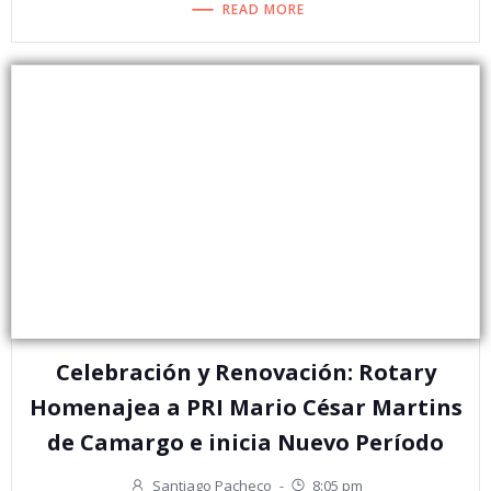
READ MORE
Celebración y Renovación: Rotary
Homenajea a PRI Mario César Martins
de Camargo e inicia Nuevo Período
Santiago Pacheco
-
8:05 pm