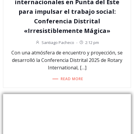
internacionales en Punta del Este
para impulsar el trabajo social:
Conferencia Distrital
«Irresistiblemente Mágica»
Santiago Pacheco
-
2:12 pm
Con una atmósfera de encuentro y proyección, se
desarrolló la Conferencia Distrital 2025 de Rotary
International, […]
READ MORE