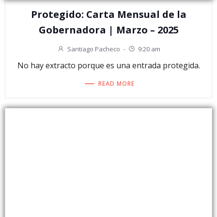
Protegido: Carta Mensual de la
Gobernadora | Marzo – 2025
Santiago Pacheco
-
9:20 am
No hay extracto porque es una entrada protegida.
READ MORE