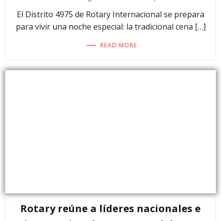
El Distrito 4975 de Rotary Internacional se prepara
para vivir una noche especial: la tradicional cena […]
READ MORE
Rotary reúne a líderes nacionales e