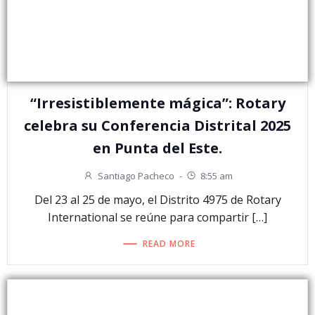
“Irresistiblemente mágica”: Rotary
celebra su Conferencia Distrital 2025
en Punta del Este.
Santiago Pacheco
-
8:55 am
Del 23 al 25 de mayo, el Distrito 4975 de Rotary
International se reúne para compartir […]
READ MORE