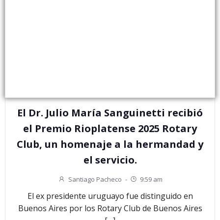
El Dr. Julio María Sanguinetti recibió
el Premio Rioplatense 2025 Rotary
Club, un homenaje a la hermandad y
el servicio.
Santiago Pacheco
-
9:59 am
El ex presidente uruguayo fue distinguido en
Buenos Aires por los Rotary Club de Buenos Aires