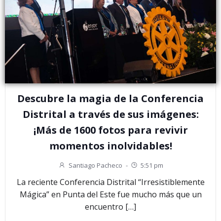
Descubre la magia de la Conferencia
Distrital a través de sus imágenes:
¡Más de 1600 fotos para revivir
momentos inolvidables!
Santiago Pacheco
-
5:51 pm
La reciente Conferencia Distrital “Irresistiblemente
Mágica” en Punta del Este fue mucho más que un
encuentro […]