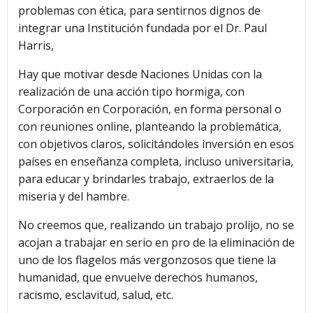
problemas con ética, para sentirnos dignos de
integrar una Institución fundada por el Dr. Paul
Harris,
Hay que motivar desde Naciones Unidas con la
realización de una acción tipo hormiga, con
Corporación en Corporación, en forma personal o
con reuniones online, planteando la problemática,
con objetivos claros, solicitándoles inversión en esos
países en enseñanza completa, incluso universitaria,
para educar y brindarles trabajo, extraerlos de la
miseria y del hambre.
No creemos que, realizando un trabajo prolijo, no se
acojan a trabajar en serio en pro de la eliminación de
uno de los flagelos más vergonzosos que tiene la
humanidad, que envuelve derechos humanos,
racismo, esclavitud, salud, etc.