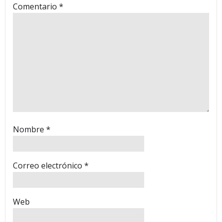
Comentario
*
Nombre
*
Correo electrónico
*
Web