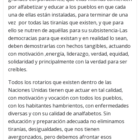
por alfabetizar y educar a los pueblos en que cada
una de ellas están instaladas, para terminar de una
vez por todas las tiranías que existen, y que para
ello se nutren de aquéllas para su subsistencia-Las
democracias para que existan y en realidad lo sean,
deben demostrarlas con hechos tangibles, actuando
con motivación ,energía, liderazgo, verdad, equidad,
solidaridad y principalmente con la verdad para ser
creíbles.
Todos los rotarios que existen dentro de las
Naciones Unidas tienen que actuar en tal calidad,
con motivación y vocación con todos los pueblos,
con los habitantes hambrientos, con enfermedades
diversas y con su calidad de analfabetos. Sin
educación y preparación adecuada no eliminamos
tiranías, desigualdades, que nos tienen
avergonzados, pero debemos afrontar esos