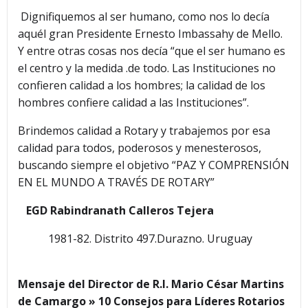
Dignifiquemos al ser humano, como nos lo decía
aquél gran Presidente Ernesto Imbassahy de Mello.
Y entre otras cosas nos decía “que el ser humano es
el centro y la medida .de todo. Las Instituciones no
confieren calidad a los hombres; la calidad de los
hombres confiere calidad a las Instituciones”.
Brindemos calidad a Rotary y trabajemos por esa
calidad para todos, poderosos y menesterosos,
buscando siempre el objetivo “PAZ Y COMPRENSIÓN
EN EL MUNDO A TRAVÉS DE ROTARY”
EGD Rabindranath Calleros Tejera
1981-82. Distrito 497.Durazno. Uruguay
Mensaje del Director de R.I. Mario César Martins
de Camargo » 10 Consejos para Líderes Rotarios