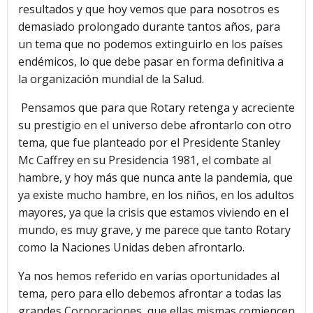
resultados y que hoy vemos que para nosotros es
demasiado prolongado durante tantos años, para
un tema que no podemos extinguirlo en los países
endémicos, lo que debe pasar en forma definitiva a
la organización mundial de la Salud.
Pensamos que para que Rotary retenga y acreciente
su prestigio en el universo debe afrontarlo con otro
tema, que fue planteado por el Presidente Stanley
Mc Caffrey en su Presidencia 1981, el combate al
hambre, y hoy más que nunca ante la pandemia, que
ya existe mucho hambre, en los niños, en los adultos
mayores, ya que la crisis que estamos viviendo en el
mundo, es muy grave, y me parece que tanto Rotary
como la Naciones Unidas deben afrontarlo.
Ya nos hemos referido en varias oportunidades al
tema, pero para ello debemos afrontar a todas las
grandes Corporaciones, que ellas mismas comiencen