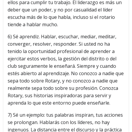
ellos para cumplir tu trabajo. El liderazgo es más un
deber que un poder, y no por casualidad el líder
escucha más de lo que habla, incluso si el rotario
tiende a hablar mucho.
6) Sé aprendiz. Hablar, escuchar, mediar, meditar,
converger, resolver, responder. Si usted no ha
tenido la oportunidad profesional de aprender a
ejercitar estos verbos, la gestión del distrito o del
club seguramente le enseñará. Siempre y cuando
estés abierto al aprendizaje. No conozco a nadie que
sepa todo sobre Rotary, y no conozco a nadie que
realmente sepa todo sobre su profesión. Conozca
Rotary, sus historias inspiradoras para servir y
aprenda lo que este entorno puede enseñarle.
7) Sé un ejemplo: tus palabras inspiran, tus acciones
se prolongan. Hablarás con los líderes, no hay
ingenuos. La distancia entre el discurso y la práctica