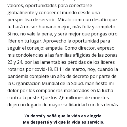
valores, oportunidades para conectarse
globalmente y conocer el mundo desde una
perspectiva de servicio. Míralo como un desafío que
te hará un ser humano mejor, más feliz y completo.
Si no, no vale la pena, y será mejor que pongas otro
líder en tu lugar. Aprovecho la oportunidad para
seguir el consejo: empatía. Como director, expreso
mis condolencias a las familias afligidas de las zonas
23 y 24, por las lamentables pérdidas de los líderes
rotarios por covid-19. El 11 de marzo, hoy, cuando la
pandemia complete un año de decreto por parte de
la Organización Mundial de la Salud, manifiesto mi
dolor por los compañeros masacrados en la lucha
contra la peste. Que los 2,6 millones de muertes
dejen un legado de mayor solidaridad con los demás.
Y
o dormí y soñé que la vida es alegría.
Me desperté y vi que la vida es servicio.