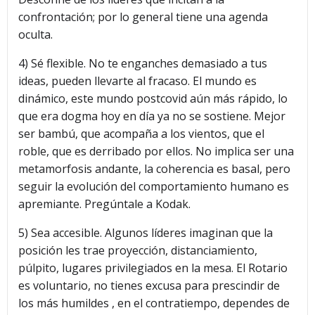
confrontación; por lo general tiene una agenda
oculta.
4) Sé flexible. No te enganches demasiado a tus
ideas, pueden llevarte al fracaso. El mundo es
dinámico, este mundo postcovid aún más rápido, lo
que era dogma hoy en día ya no se sostiene. Mejor
ser bambú, que acompaña a los vientos, que el
roble, que es derribado por ellos. No implica ser una
metamorfosis andante, la coherencia es basal, pero
seguir la evolución del comportamiento humano es
apremiante. Pregúntale a Kodak.
5) Sea accesible. Algunos líderes imaginan que la
posición les trae proyección, distanciamiento,
púlpito, lugares privilegiados en la mesa. El Rotario
es voluntario, no tienes excusa para prescindir de
los más humildes , en el contratiempo, dependes de