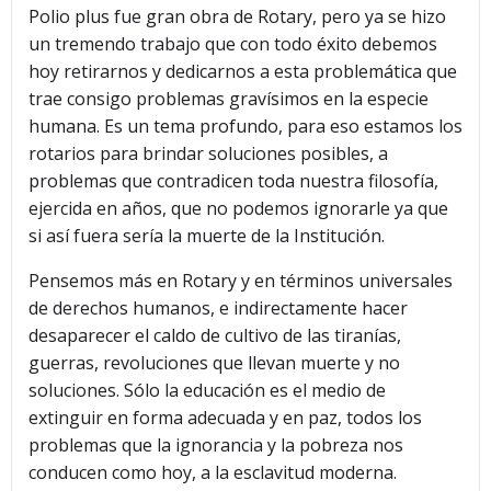
Polio plus fue gran obra de Rotary, pero ya se hizo
un tremendo trabajo que con todo éxito debemos
hoy retirarnos y dedicarnos a esta problemática que
trae consigo problemas gravísimos en la especie
humana. Es un tema profundo, para eso estamos los
rotarios para brindar soluciones posibles, a
problemas que contradicen toda nuestra filosofía,
ejercida en años, que no podemos ignorarle ya que
si así fuera sería la muerte de la Institución.
Pensemos más en Rotary y en términos universales
de derechos humanos, e indirectamente hacer
desaparecer el caldo de cultivo de las tiranías,
guerras, revoluciones que llevan muerte y no
soluciones. Sólo la educación es el medio de
extinguir en forma adecuada y en paz, todos los
problemas que la ignorancia y la pobreza nos
conducen como hoy, a la esclavitud moderna.