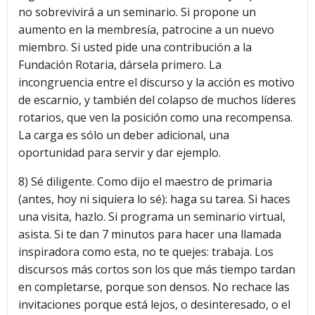
no sobrevivirá a un seminario. Si propone un
aumento en la membresía, patrocine a un nuevo
miembro. Si usted pide una contribución a la
Fundación Rotaria, dársela primero. La
incongruencia entre el discurso y la acción es motivo
de escarnio, y también del colapso de muchos líderes
rotarios, que ven la posición como una recompensa.
La carga es sólo un deber adicional, una
oportunidad para servir y dar ejemplo.
8) Sé diligente. Como dijo el maestro de primaria
(antes, hoy ni siquiera lo sé): haga su tarea. Si haces
una visita, hazlo. Si programa un seminario virtual,
asista. Si te dan 7 minutos para hacer una llamada
inspiradora como esta, no te quejes: trabaja. Los
discursos más cortos son los que más tiempo tardan
en completarse, porque son densos. No rechace las
invitaciones porque está lejos, o desinteresado, o el