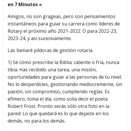
en 7 Minutos «
Amigos, no son grageas, pero son pensamientos
instantáneos para guiar su carrera como líderes de
Rotary el próximo año 2021-2022. O para 2022-23,
2023-24, y así sucesivamente.
Las llamaré píldoras de gestión rotaria.
1) Sé cómo prescribe la Biblia: caliente o fría, nunca
tibia. Has recibido una tarea, una misión,
oportunidades para guiar a las personas de tu nivel.
No lo desperdicies, gestionando mediocremente, sin
pasión, sin compromiso, cumpliendo reglas. Es
efímero, toma el día, como solía decir el poeta
Robert Frost. Pronto serás sólo otra foto en la
pared. Lo que quedará es lo que dejaste en los
demás, no para los demás.