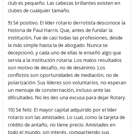
club es pequeño. Las cabezas brillantes existen en
clubes de cualquier tamaño.
9) Sé positivo. El líder rotario derrotista desconoce la
historia de Paul Harris. Que, antes de fundar la
institución, fue de casi todas las profesiones, desde
la más simple hasta la de abogado. Nunca se
decepcionó, y cada uno de ellas le enseñó algo que
servía a la institución rotaria. Los malos resultados
son motivo de desafío, no de desánimo. Los
conflictos son oportunidades de mediación, no de
polarización. Sus líderes son voluntarios, no esperan
un mensaje de consternación, incluso ante las
dificultades. No les des una excusa para dejar Rotary.
10) Sé feliz. El mayor capital adquirido por el líder
rotario son las amistades. Lo cual, como la tarjeta de
crédito de antaño, no tiene precio. Amistades en
todo el mundo, sin interés, compartiendo sus