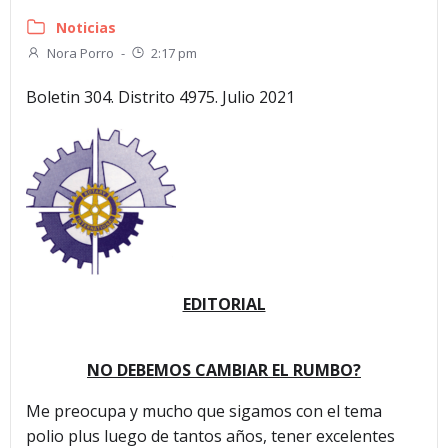
Noticias
Nora Porro
-
2:17 pm
Boletin 304. Distrito 4975. Julio 2021
EDITORIAL
NO DEBEMOS CAMBIAR EL RUMBO?
Me preocupa y mucho que sigamos con el tema
polio plus luego de tantos años, tener excelentes