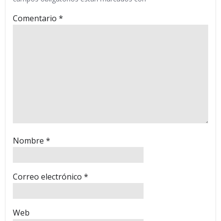
Comentario
*
Nombre
*
Correo electrónico
*
Web