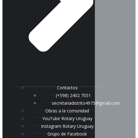
Contactos
(+598) 2402 7051
secretariadistrito4975@gmail.com
Obras a la comunidad
YouTube Rotary Uruguay
Instagram Rotary Uruguay
Grupo de Facebook