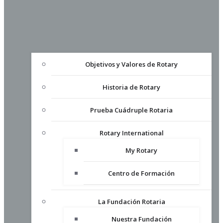
Objetivos y Valores de Rotary
Historia de Rotary
Prueba Cuádruple Rotaria
Rotary International
My Rotary
Centro de Formación
La Fundación Rotaria
Nuestra Fundación