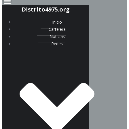
Distrito4975.org
Inicio
Cartelera
Noticias
Redes