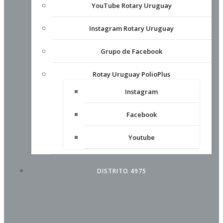
YouTube Rotary Uruguay
Instagram Rotary Uruguay
Grupo de Facebook
Rotay Uruguay PolioPlus
Instagram
Facebook
Youtube
DISTRITO 4975