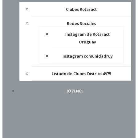
Clubes Rotaract
Redes Sociales
Instagram de Rotaract
Uruguay
Instagram comunidadruy
Listado de Clubes Distrito 4975
JÓVENES