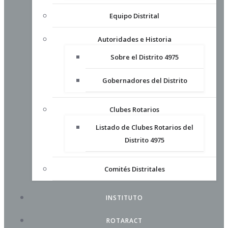
Equipo Distrital
Autoridades e Historia
Sobre el Distrito 4975
Gobernadores del Distrito
Clubes Rotarios
Listado de Clubes Rotarios del
Distrito 4975
Comités Distritales
INSTITUTO
ROTARACT