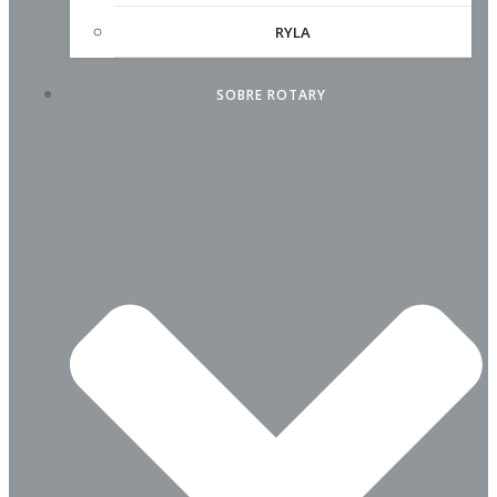
RYLA
SOBRE ROTARY