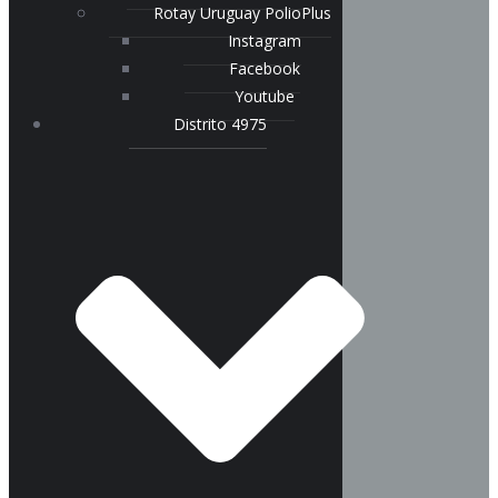
Rotay Uruguay PolioPlus
Instagram
Facebook
Youtube
Distrito 4975