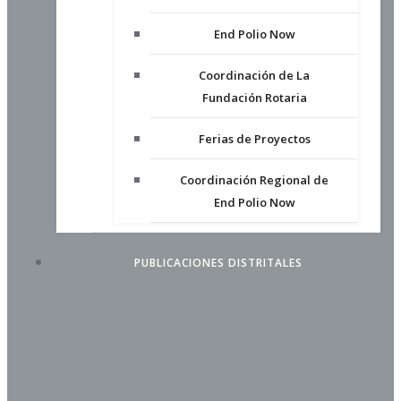
End Polio Now
Coordinación de La
Fundación Rotaria
Ferias de Proyectos
Coordinación Regional de
End Polio Now
PUBLICACIONES DISTRITALES