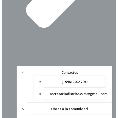
Contactos
(+598) 2402 7051
secretariadistrito4975@gmail.com
Obras a la comunidad