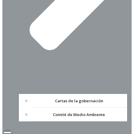
Cartas de la gobernación
Comité de Medio Ambiente