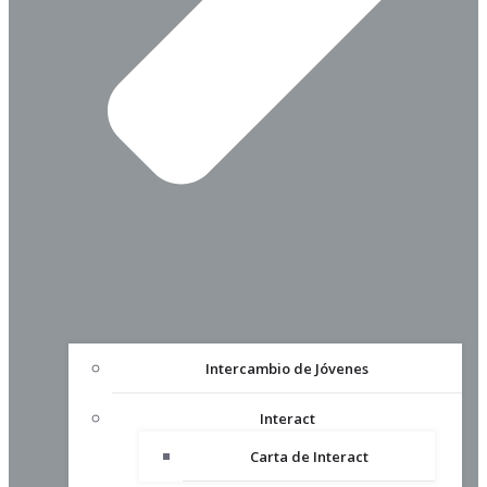
Intercambio de Jóvenes
Interact
Carta de Interact