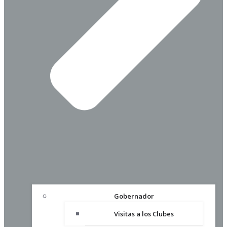
Gobernador
Visitas a los Clubes