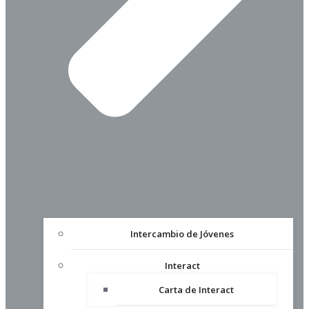
Intercambio de Jóvenes
Interact
Carta de Interact