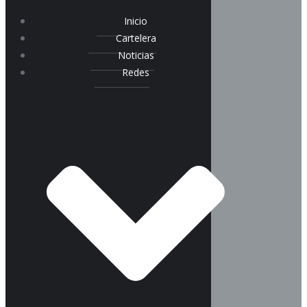
Inicio
Cartelera
Noticias
Redes