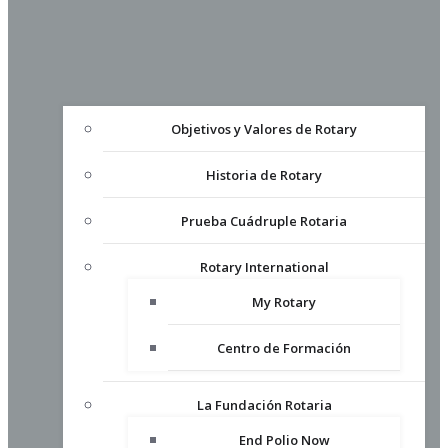
Objetivos y Valores de Rotary
Historia de Rotary
Prueba Cuádruple Rotaria
Rotary International
My Rotary
Centro de Formación
La Fundación Rotaria
End Polio Now