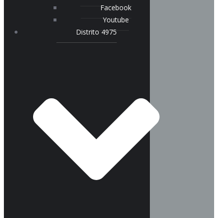
Facebook
Youtube
Distrito 4975