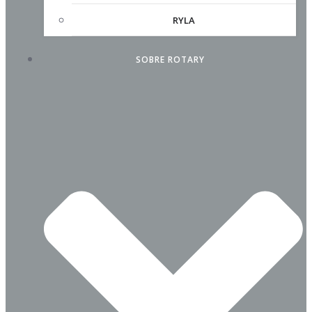
RYLA
SOBRE ROTARY