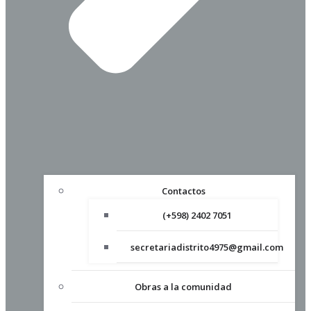
Contactos
(+598) 2402 7051
secretariadistrito4975@gmail.com
Obras a la comunidad