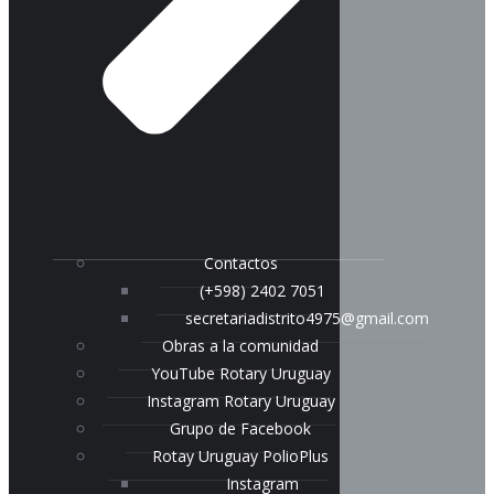
Contactos
(+598) 2402 7051
secretariadistrito4975@gmail.com
Obras a la comunidad
YouTube Rotary Uruguay
Instagram Rotary Uruguay
Grupo de Facebook
Rotay Uruguay PolioPlus
Instagram