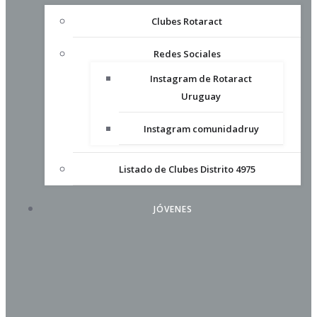
Clubes Rotaract
Redes Sociales
Instagram de Rotaract
Uruguay
Instagram comunidadruy
Listado de Clubes Distrito 4975
JÓVENES