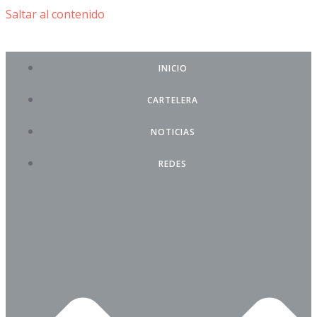
Saltar al contenido
INICIO
CARTELERA
NOTICIAS
REDES