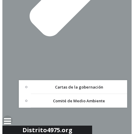
Cartas de la gobernación
Comité de Medio Ambiente
Distrito4975.org