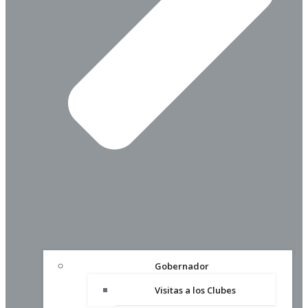
Gobernador
Visitas a los Clubes