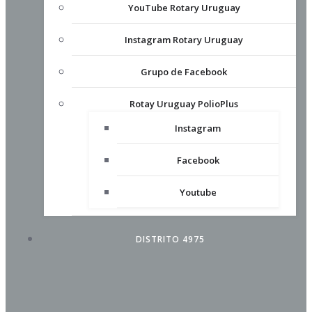
YouTube Rotary Uruguay
Instagram Rotary Uruguay
Grupo de Facebook
Rotay Uruguay PolioPlus
Instagram
Facebook
Youtube
DISTRITO 4975