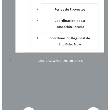
Ferias de Proyectos
Coordinación de La
Fundación Rotaria
Coordinación Regional de
End Polio Now
PUBLICACIONES DISTRITALES