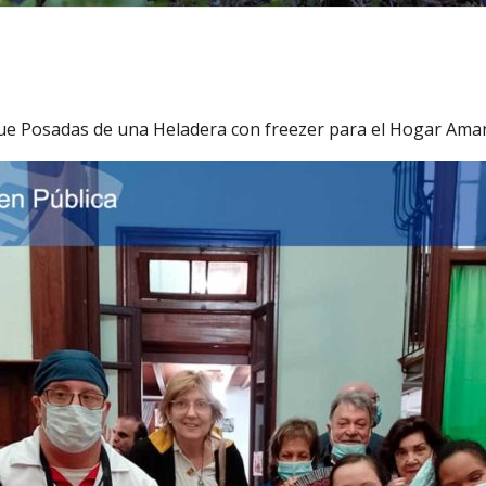
rque Posadas de una Heladera con freezer para el Hogar Ama