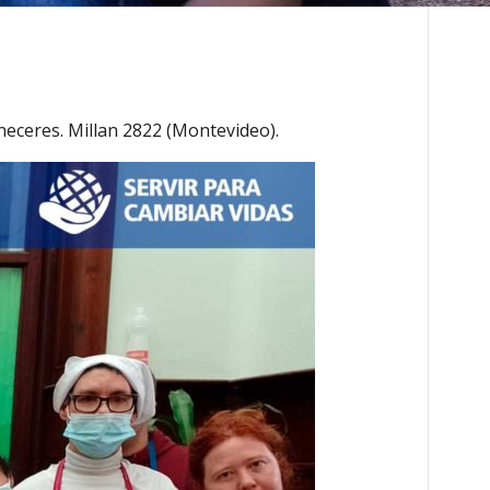
neceres. Millan 2822 (Montevideo).