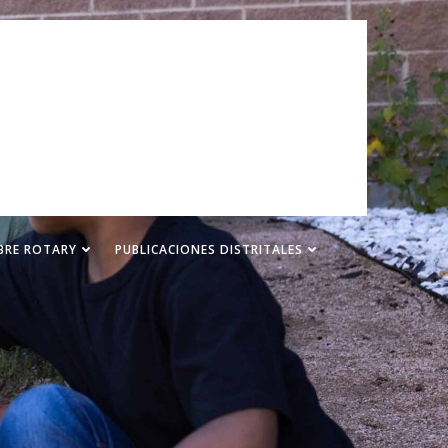
BRE ROTARY
PUBLICACIONES DISTRITALES