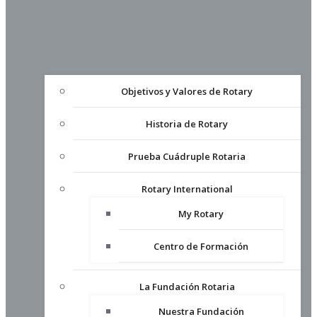
Objetivos y Valores de Rotary
Historia de Rotary
Prueba Cuádruple Rotaria
Rotary International
My Rotary
Centro de Formación
La Fundación Rotaria
Nuestra Fundación