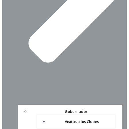
Gobernador
Visitas a los Clubes