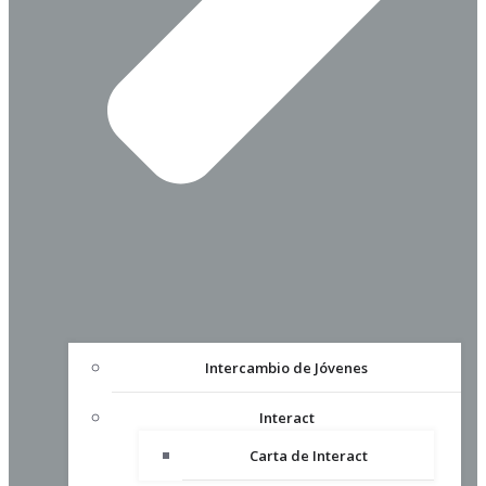
Intercambio de Jóvenes
Interact
Carta de Interact