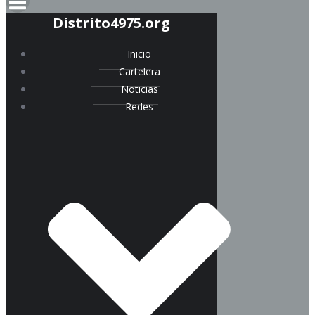
Distrito4975.org
Inicio
Cartelera
Noticias
Redes