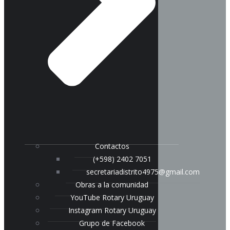
Contactos
(+598) 2402 7051
secretariadistrito4975@gmail.com
Obras a la comunidad
YouTube Rotary Uruguay
Instagram Rotary Uruguay
Grupo de Facebook