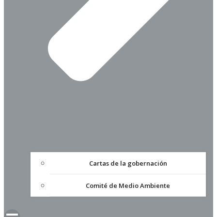
Cartas de la gobernación
Comité de Medio Ambiente