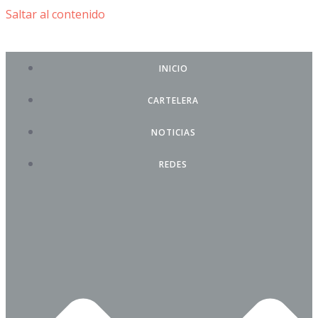
Saltar al contenido
INICIO
CARTELERA
NOTICIAS
REDES