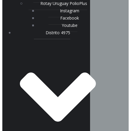
Rotay Uruguay PolioPlus
Instagram
Facebook
Youtube
Distrito 4975