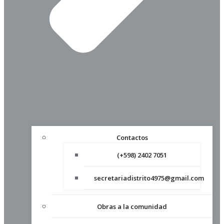
Contactos
(+598) 2402 7051
secretariadistrito4975@gmail.com
Obras a la comunidad