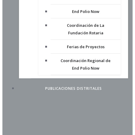
End Polio Now
Coordinación de La
Fundación Rotaria
Ferias de Proyectos
Coordinación Regional de
End Polio Now
PUBLICACIONES DISTRITALES