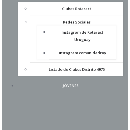
Clubes Rotaract
Redes Sociales
Instagram de Rotaract
Uruguay
Instagram comunidadruy
Listado de Clubes Distrito 4975
JÓVENES