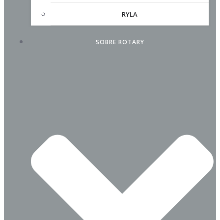
RYLA
SOBRE ROTARY