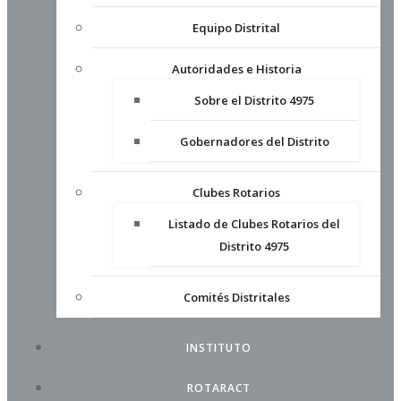
Equipo Distrital
Autoridades e Historia
Sobre el Distrito 4975
Gobernadores del Distrito
Clubes Rotarios
Listado de Clubes Rotarios del
Distrito 4975
Comités Distritales
INSTITUTO
ROTARACT