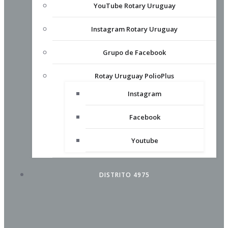
YouTube Rotary Uruguay
Instagram Rotary Uruguay
Grupo de Facebook
Rotay Uruguay PolioPlus
Instagram
Facebook
Youtube
DISTRITO 4975