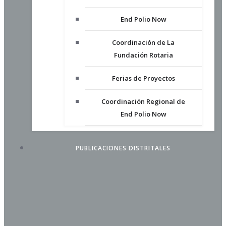
End Polio Now
Coordinación de La
Fundación Rotaria
Ferias de Proyectos
Coordinación Regional de
End Polio Now
PUBLICACIONES DISTRITALES