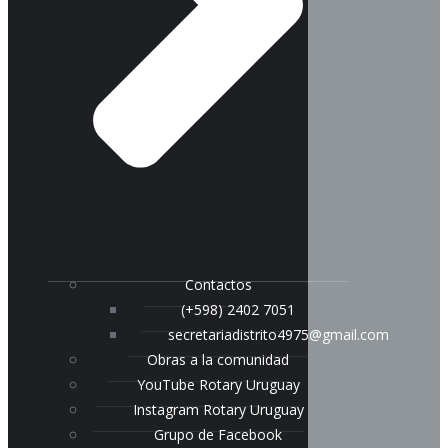
Contactos
(+598) 2402 7051
secretariadistrito4975@gmail.com
Obras a la comunidad
YouTube Rotary Uruguay
Instagram Rotary Uruguay
Grupo de Facebook