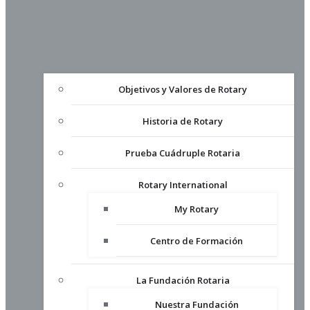
Objetivos y Valores de Rotary
Historia de Rotary
Prueba Cuádruple Rotaria
Rotary International
My Rotary
Centro de Formación
La Fundación Rotaria
Nuestra Fundación