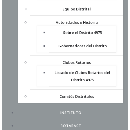
Equipo Distrital
Autoridades e Historia
Sobre el Distrito 4975
Gobernadores del Distrito
Clubes Rotarios
Listado de Clubes Rotarios del
Distrito 4975
Comités Distritales
INSTITUTO
ROTARACT