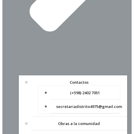
Contactos
(+598) 2402 7051
secretariadistrito4975@gmail.com
Obras a la comunidad