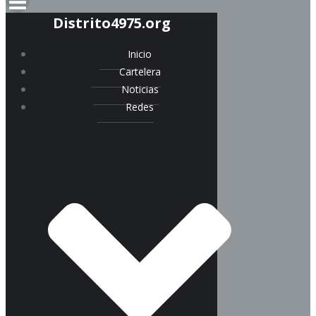
Distrito4975.org
Inicio
Cartelera
Noticias
Redes