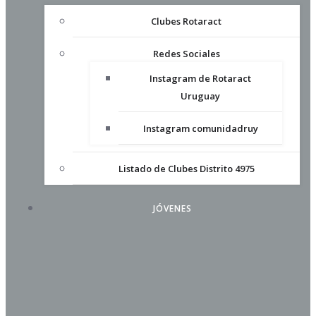
Clubes Rotaract
Redes Sociales
Instagram de Rotaract
Uruguay
Instagram comunidadruy
Listado de Clubes Distrito 4975
JÓVENES