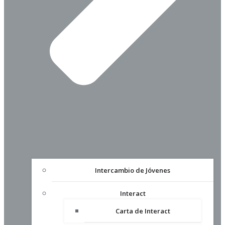
Intercambio de Jóvenes
Interact
Carta de Interact