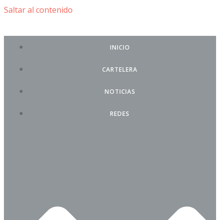
Saltar al contenido
INICIO
CARTELERA
NOTICIAS
REDES