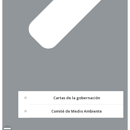
Cartas de la gobernación
Comité de Medio Ambiente