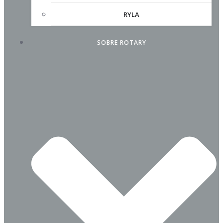
RYLA
SOBRE ROTARY