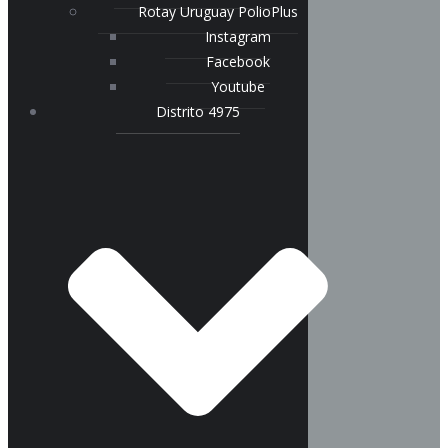
Rotay Uruguay PolioPlus
Instagram
Facebook
Youtube
Distrito 4975