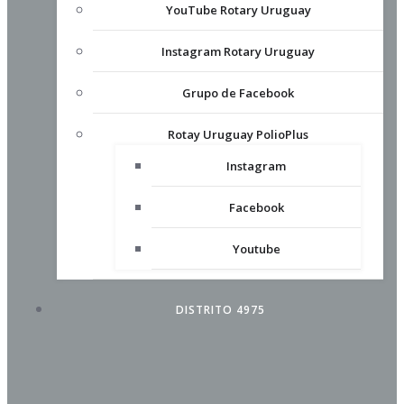
YouTube Rotary Uruguay
Instagram Rotary Uruguay
Grupo de Facebook
Rotay Uruguay PolioPlus
Instagram
Facebook
Youtube
DISTRITO 4975