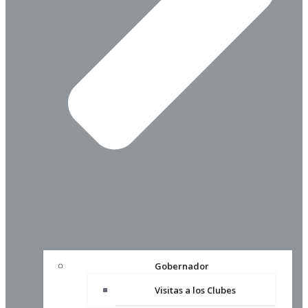
Gobernador
Visitas a los Clubes