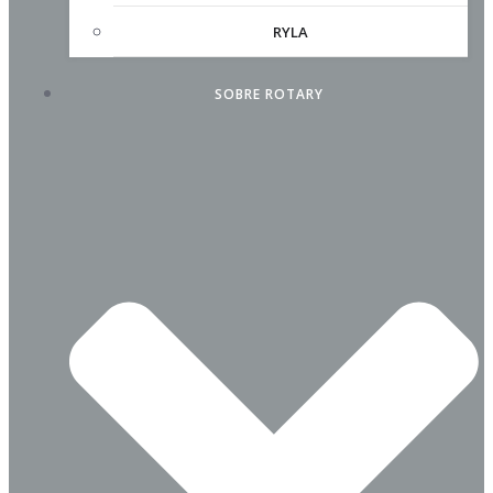
RYLA
SOBRE ROTARY