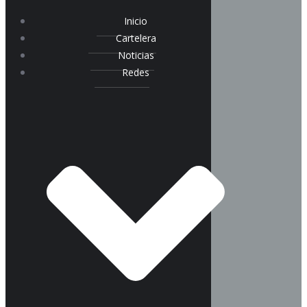
Inicio
Cartelera
Noticias
Redes