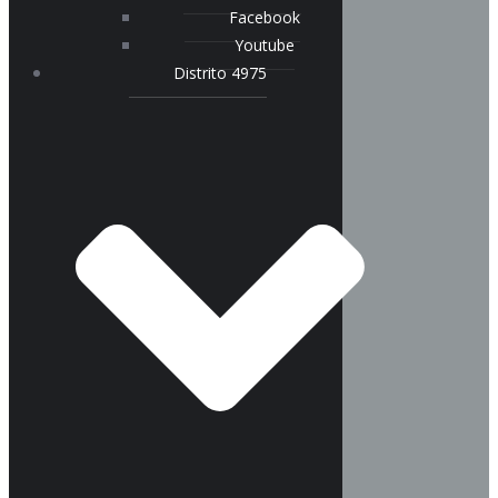
Facebook
Youtube
Distrito 4975