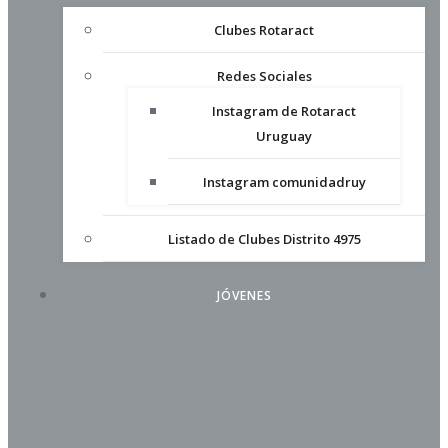
Clubes Rotaract
Redes Sociales
Instagram de Rotaract
Uruguay
Instagram comunidadruy
Listado de Clubes Distrito 4975
JÓVENES