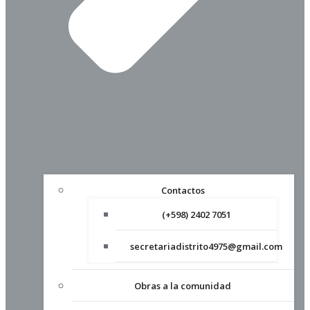
Contactos
(+598) 2402 7051
secretariadistrito4975@gmail.com
Obras a la comunidad