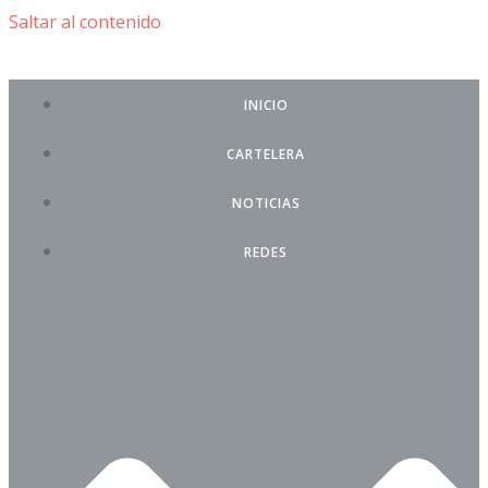
Saltar al contenido
INICIO
CARTELERA
NOTICIAS
REDES