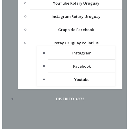
YouTube Rotary Uruguay
Instagram Rotary Uruguay
Grupo de Facebook
Rotay Uruguay PolioPlus
Instagram
Facebook
Youtube
DISTRITO 4975