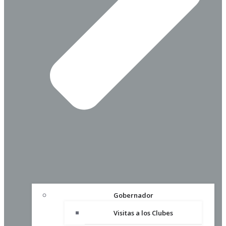
Gobernador
Visitas a los Clubes