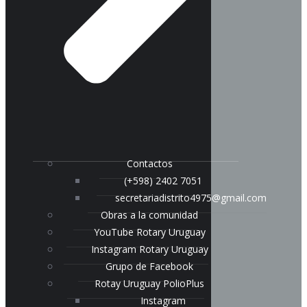
Contactos
(+598) 2402 7051
secretariadistrito4975@gmail.com
Obras a la comunidad
YouTube Rotary Uruguay
Instagram Rotary Uruguay
Grupo de Facebook
Rotay Uruguay PolioPlus
Instagram