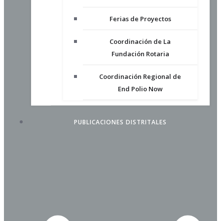
Ferias de Proyectos
Coordinación de La
Fundación Rotaria
Coordinación Regional de
End Polio Now
PUBLICACIONES DISTRITALES