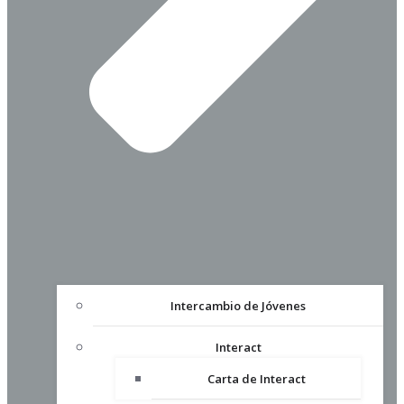
Intercambio de Jóvenes
Interact
Carta de Interact