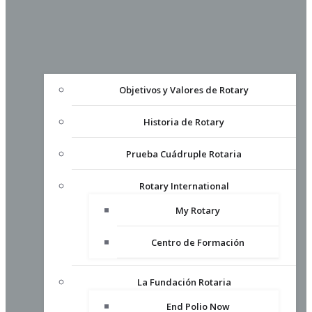
Objetivos y Valores de Rotary
Historia de Rotary
Prueba Cuádruple Rotaria
Rotary International
My Rotary
Centro de Formación
La Fundación Rotaria
End Polio Now