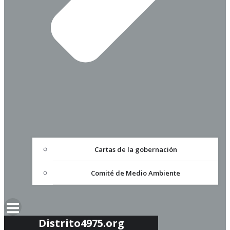
Cartas de la gobernación
Comité de Medio Ambiente
Distrito4975.org