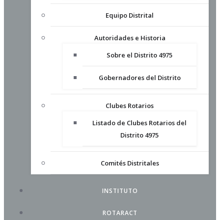
Equipo Distrital
Autoridades e Historia
Sobre el Distrito 4975
Gobernadores del Distrito
Clubes Rotarios
Listado de Clubes Rotarios del
Distrito 4975
Comités Distritales
INSTITUTO
ROTARACT