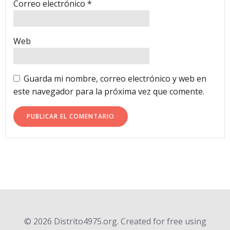
Correo electrónico
*
Web
Guarda mi nombre, correo electrónico y web en
este navegador para la próxima vez que comente.
© 2026 Distrito4975.org. Created for free using