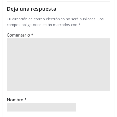
entradas
entradas
Deja una respuesta
Tu dirección de correo electrónico no será publicada.
Los
campos obligatorios están marcados con
*
Comentario
*
Nombre
*